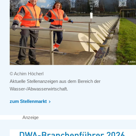
© Achim Höcherl
Aktuelle Stellenanzeigen aus dem Bereich der
Wasser-/Abwasserwirtschaft.
zum Stellenmarkt
Anzeige