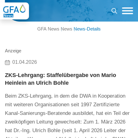
GFA News
News
News-Details
Anzeige
01.04.2026
ZKS-Lehrgang: Staffelübergabe von Mario
Heinlein an Ulrich Bohle
Beim ZKS-Lehrgang, in dem die DWA in Kooperation
mit weiteren Organisationen seit 1997 Zertifizierte
Kanal-Sanierungs-Beratende ausbildet, hat ein Teil der
zweiköpfigen Leitung gewechselt: Zum 1. März 2026
hat Dr.-Ing. Ulrich Bohle (seit 1. April 2026 Leiter der