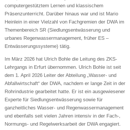
computergestütztem Lernen und klassischem
Präsenzunterricht. Darüber hinaus war und ist Mario
Heinlein in einer Vielzahl von Fachgremien der DWA im
Themenbereich SR (Siedlungsentwässerung und
urbanes Regenwassermanagement, früher ES –
Entwässerungssysteme) tätig.
Im März 2026 hat Ulrich Bohle die Leitung des ZKS-
Lehrgangs in Erfurt übernommen. Ulrich Bohle ist seit
dem 1. April 2026 Leiter der Abteilung „Wasser- und
Abfallwirtschaft“ der DWA, nachdem er lange Zeit in der
Rohrindustrie gearbeitet hatte. Er ist ein ausgewiesener
Experte für Siedlungsentwässerung sowie für
ganzheitliches Wasser- und Regenwassermanagement
und ebenfalls seit vielen Jahren intensiv in der Fach-,
Normungs- und Regelwerksarbeit der DWA engagiert.