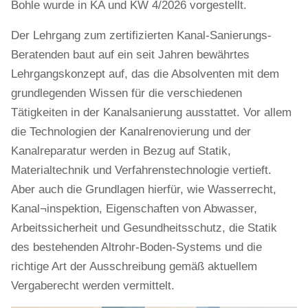
Bohle wurde in KA und KW 4/2026 vorgestellt.
Der Lehrgang zum zertifizierten Kanal-Sanierungs-
Beratenden baut auf ein seit Jahren bewährtes
Lehrgangskonzept auf, das die Absolventen mit dem
grundlegenden Wissen für die verschiedenen
Tätigkeiten in der Kanalsanierung ausstattet. Vor allem
die Technologien der Kanalrenovierung und der
Kanalreparatur werden in Bezug auf Statik,
Materialtechnik und Verfahrenstechnologie vertieft.
Aber auch die Grundlagen hierfür, wie Wasserrecht,
Kanal¬inspektion, Eigenschaften von Abwasser,
Arbeitssicherheit und Gesundheitsschutz, die Statik
des bestehenden Altrohr-Boden-Systems und die
richtige Art der Ausschreibung gemäß aktuellem
Vergaberecht werden vermittelt.