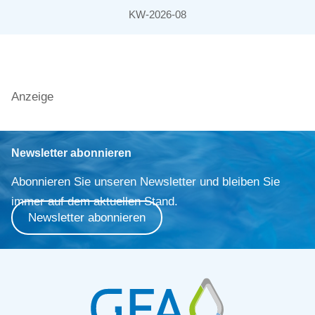
KW-2026-08
Anzeige
Newsletter abonnieren
Abonnieren Sie unseren Newsletter und bleiben Sie
immer auf dem aktuellen Stand.
Newsletter abonnieren