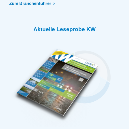
Zum Branchenführer
Aktuelle Leseprobe KW