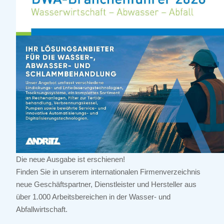
Die neue Ausgabe ist erschienen!
Finden Sie in unserem internationalen Firmenverzeichnis
neue Geschäftspartner, Dienstleister und Hersteller aus
über 1.000 Arbeitsbereichen in der Wasser- und
Abfallwirtschaft.