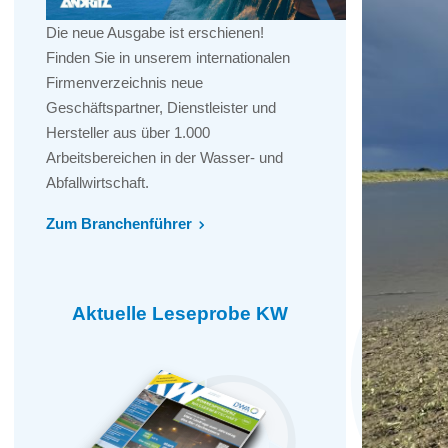
Die neue Ausgabe ist erschienen!
Finden Sie in unserem internationalen
Firmenverzeichnis neue
Geschäftspartner, Dienstleister und
Hersteller aus über 1.000
Arbeitsbereichen in der Wasser- und
Abfallwirtschaft.
Zum Branchenführer
Aktuelle Leseprobe KW