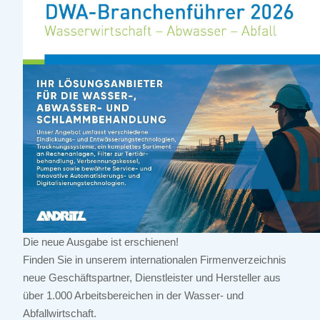
Die neue Ausgabe ist erschienen!
Finden Sie in unserem internationalen Firmenverzeichnis
neue Geschäftspartner, Dienstleister und Hersteller aus
über 1.000 Arbeitsbereichen in der Wasser- und
Abfallwirtschaft.