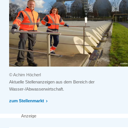
© Achim Höcherl
Aktuelle Stellenanzeigen aus dem Bereich der
Wasser-/Abwasserwirtschaft.
zum Stellenmarkt
Anzeige