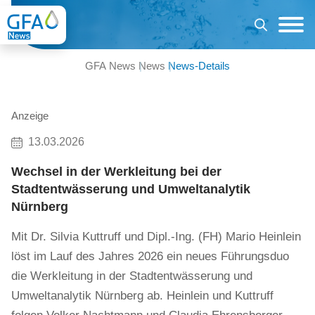
GFA News
News
News-Details
Anzeige
13.03.2026
Wechsel in der Werkleitung bei der
Stadtentwässerung und Umweltanalytik
Nürnberg
Mit Dr. Silvia Kuttruff und Dipl.-Ing. (FH) Mario Heinlein
löst im Lauf des Jahres 2026 ein neues Führungsduo
die Werkleitung in der Stadtentwässerung und
Umweltanalytik Nürnberg ab. Heinlein und Kuttruff