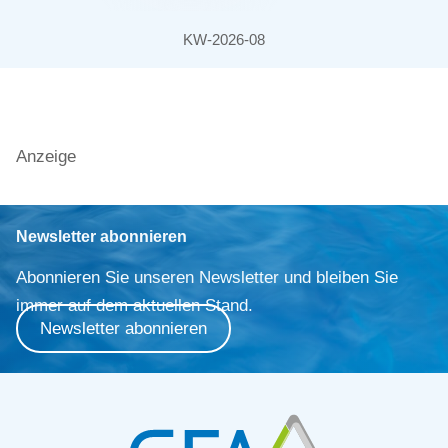
KW-2026-08
Anzeige
Newsletter abonnieren
Abonnieren Sie unseren Newsletter und bleiben Sie
immer auf dem aktuellen Stand.
Newsletter abonnieren