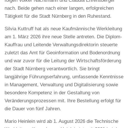
folgen Volker Nachtmann und Claudia Ehrensberger
nach. Beide gehen nach einer langen, erfolgreichen
Tätigkeit für die Stadt Nürnberg in den Ruhestand.
Silvia Kuttruff hat als neue Kaufmännische Werkleitung
am 1. März 2026 ihre neue Stelle antreten. Die Diplom-
Kauffrau und Leitende Verwaltungsdirektorin steuerte
zuletzt das Amt für Geoinformation und Bodenordnung
und war zuvor für die Leitung der Wirtschaftsförderung
der Stadt Nürnberg verantwortlich. Sie bringt
langjährige Führungserfahrung, umfassende Kenntnisse
in Management, Verwaltung und Digitalisierung sowie
besondere Kompetenz in der Gestaltung von
Veränderungsprozessen mit. Ihre Bestellung erfolgt für
die Dauer von fünf Jahren.
Mario Heinlein wird ab 1. August 2026 die Technische