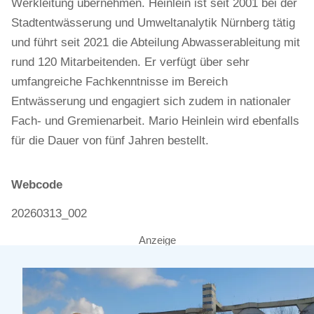
Werkleitung übernehmen. Heinlein ist seit 2001 bei der
Stadtentwässerung und Umweltanalytik Nürnberg tätig
und führt seit 2021 die Abteilung Abwasserableitung mit
rund 120 Mitarbeitenden. Er verfügt über sehr
umfangreiche Fachkenntnisse im Bereich
Entwässerung und engagiert sich zudem in nationaler
Fach- und Gremienarbeit. Mario Heinlein wird ebenfalls
für die Dauer von fünf Jahren bestellt.
Webcode
20260313_002
Anzeige