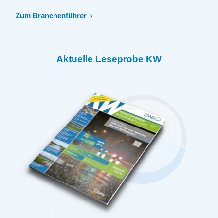
Zum Branchenführer
Aktuelle Leseprobe KW