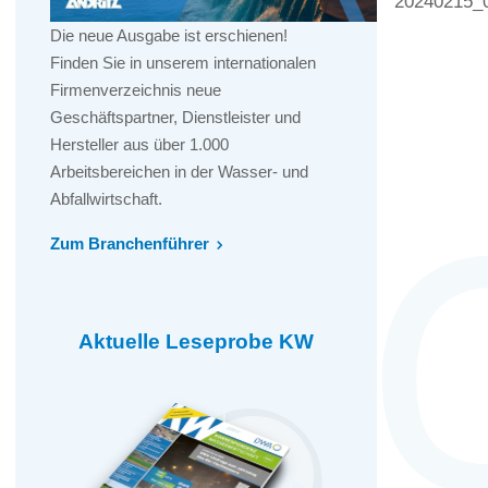
20240215_
Die neue Ausgabe ist erschienen!
Finden Sie in unserem internationalen
Firmenverzeichnis neue
Geschäftspartner, Dienstleister und
Hersteller aus über 1.000
Arbeitsbereichen in der Wasser- und
Abfallwirtschaft.
Zum Branchenführer
Aktuelle Leseprobe KW