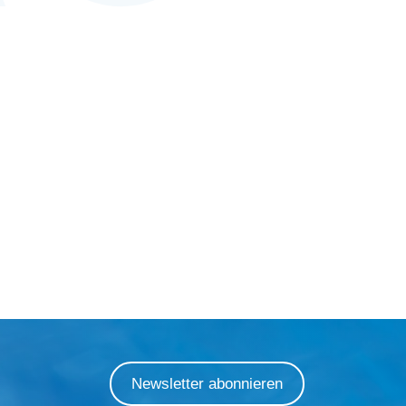
Newsletter abonnieren