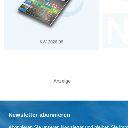
KW-2026-08
Anzeige
Newsletter abonnieren
Abonnieren Sie unseren Newsletter und bleiben Sie imm