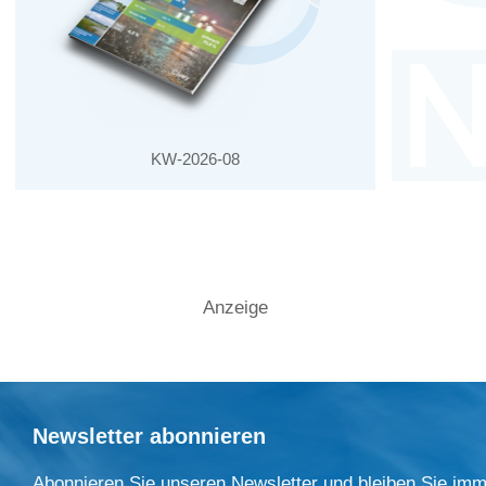
KW-2026-08
Anzeige
Newsletter abonnieren
Abonnieren Sie unseren Newsletter und bleiben Sie imm