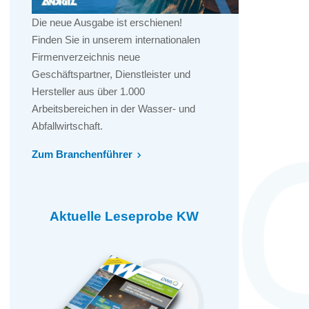
Die neue Ausgabe ist erschienen!
Finden Sie in unserem internationalen
Firmenverzeichnis neue
Geschäftspartner, Dienstleister und
Hersteller aus über 1.000
Arbeitsbereichen in der Wasser- und
Abfallwirtschaft.
Zum Branchenführer
Aktuelle Leseprobe KW