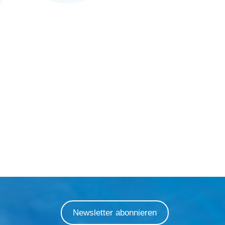
Newsletter abonnieren