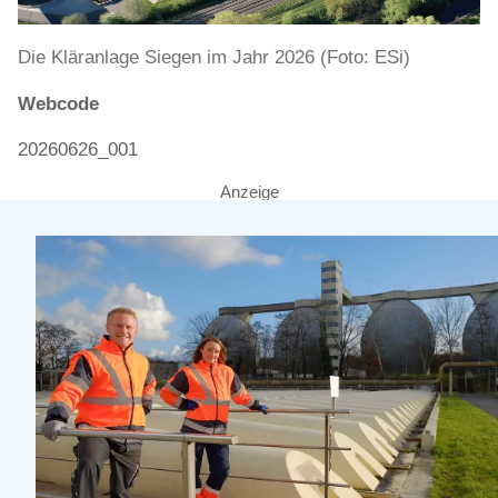
Die Kläranlage Siegen im Jahr 2026 (Foto: ESi)
Webcode
20260626_001
Anzeige