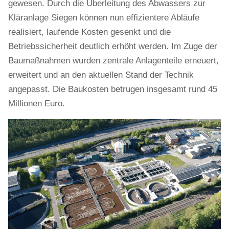
gewesen. Durch die Überleitung des Abwassers zur
Kläranlage Siegen können nun effizientere Abläufe
realisiert, laufende Kosten gesenkt und die
Betriebssicherheit deutlich erhöht werden. Im Zuge der
Baumaßnahmen wurden zentrale Anlagenteile erneuert,
erweitert und an den aktuellen Stand der Technik
angepasst. Die Baukosten betrugen insgesamt rund 45
Millionen Euro.