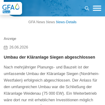
GFA News
News
News-Details
Anzeige
26.06.2026
Umbau der Kläranlage Siegen abgeschlossen
Nach mehrjähriger Planungs- und Bauzeit ist der
umfassende Umbau der Kläranlage Siegen (Nordrhein-
Westfalen) erfolgreich abgeschlossen. Der Anlass für
den umfangreichen Umbau war die Schließung der
Kläranlage Weidenau (75 000 EW). Ein Weiterbetrieb
wäre dort nur mit erheblichen Investitionen möglich