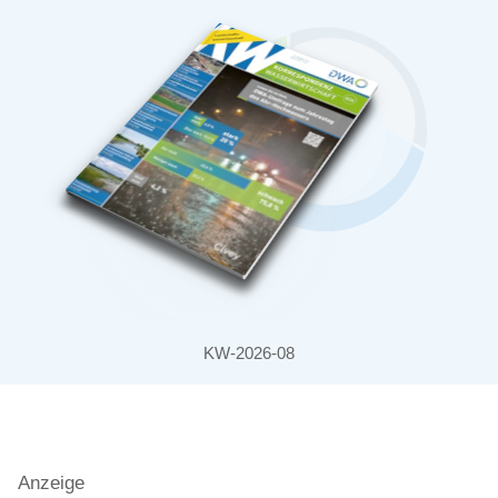
KW-2026-08
Anzeige