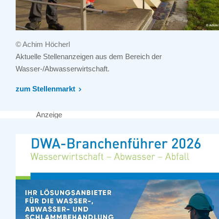
© Achim Höcherl
Aktuelle Stellenanzeigen aus dem Bereich der
Wasser-/Abwasserwirtschaft.
zum Stellenmarkt
Anzeige