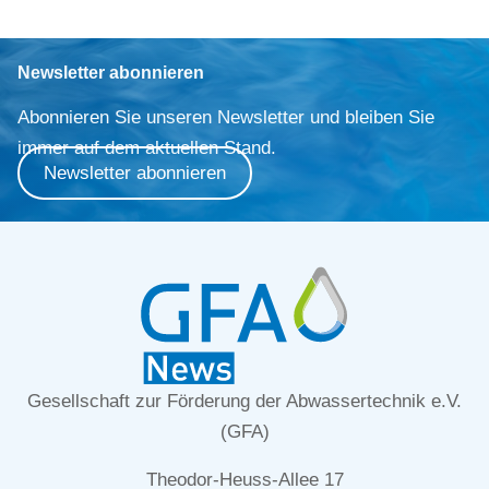
Newsletter abonnieren
Abonnieren Sie unseren Newsletter und bleiben Sie
immer auf dem aktuellen Stand.
Newsletter abonnieren
Gesellschaft zur Förderung der Abwassertechnik e.V.
(GFA)
Theodor-Heuss-Allee 17