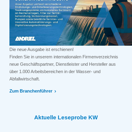
Die neue Ausgabe ist erschienen!
Finden Sie in unserem internationalen Firmenverzeichnis
neue Geschäftspartner, Dienstleister und Hersteller aus
über 1.000 Arbeitsbereichen in der Wasser- und
Abfallwirtschaft.
Zum Branchenführer
Aktuelle Leseprobe KW