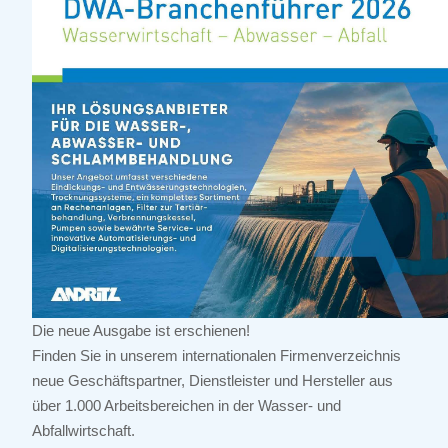
Die neue Ausgabe ist erschienen!
Finden Sie in unserem internationalen Firmenverzeichnis
neue Geschäftspartner, Dienstleister und Hersteller aus
über 1.000 Arbeitsbereichen in der Wasser- und
Abfallwirtschaft.