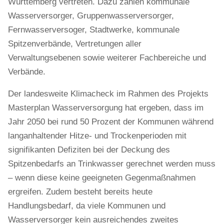
Württemberg vertreten. Dazu zählen kommunale
Wasserversorger, Gruppenwasserversorger,
Fernwasserversoger, Stadtwerke, kommunale
Spitzenverbände, Vertretungen aller
Verwaltungsebenen sowie weiterer Fachbereiche und
Verbände.
Der landesweite Klimacheck im Rahmen des Projekts
Masterplan Wasserversorgung hat ergeben, dass im
Jahr 2050 bei rund 50 Prozent der Kommunen während
langanhaltender Hitze- und Trockenperioden mit
signifikanten Defiziten bei der Deckung des
Spitzenbedarfs an Trinkwasser gerechnet werden muss
– wenn diese keine geeigneten Gegenmaßnahmen
ergreifen. Zudem besteht bereits heute
Handlungsbedarf, da viele Kommunen und
Wasserversorger kein ausreichendes zweites