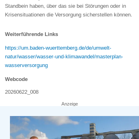
Standbein haben, über das sie bei Störungen oder in
Krisensituationen die Versorgung sicherstellen können.
Weiterführende Links
https://um.baden-wuerttemberg.de/de/umwelt-
natur/wasser/wasser-und-klimawandel/masterplan-
wasserversorgung
Webcode
20260622_008
Anzeige