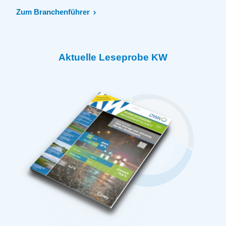
Zum Branchenführer
Aktuelle Leseprobe KW