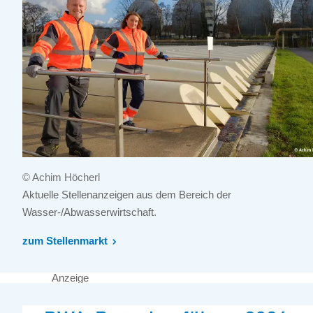
© Achim Höcherl
Aktuelle Stellenanzeigen aus dem Bereich der
Wasser-/Abwasserwirtschaft.
zum Stellenmarkt
Anzeige