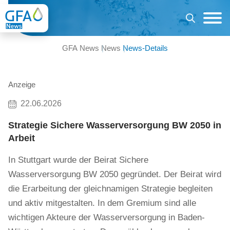
GFA News
News
News-Details
Anzeige
22.06.2026
Strategie Sichere Wasserversorgung BW 2050 in
Arbeit
In Stuttgart wurde der Beirat Sichere
Wasserversorgung BW 2050 gegründet. Der Beirat wird
die Erarbeitung der gleichnamigen Strategie begleiten
und aktiv mitgestalten. In dem Gremium sind alle
wichtigen Akteure der Wasserversorgung in Baden-