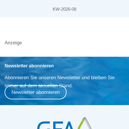
KW-2026-08
Anzeige
Newsletter abonnieren
Abonnieren Sie unseren Newsletter und bleiben Sie
immer auf dem aktuellen Stand.
Newsletter abonnieren