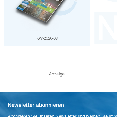
KW-2026-08
Anzeige
Newsletter abonnieren
Abonnieren Sie unseren Newsletter und bleiben Sie imm