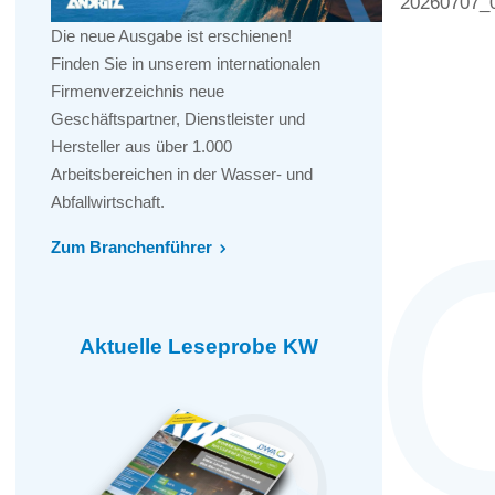
20260707_
Die neue Ausgabe ist erschienen!
Finden Sie in unserem internationalen
Firmenverzeichnis neue
Geschäftspartner, Dienstleister und
Hersteller aus über 1.000
Arbeitsbereichen in der Wasser- und
Abfallwirtschaft.
Zum Branchenführer
Aktuelle Leseprobe KW