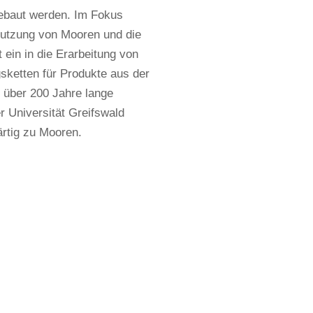
gebaut werden. Im Fokus
Nutzung von Mooren und die
 ein in die Erarbeitung von
sketten für Produkte aus der
 über 200 Jahre lange
r Universität Greifswald
ärtig zu Mooren.