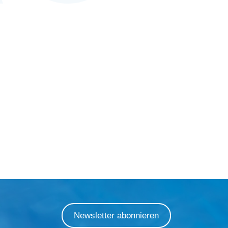
Newsletter abonnieren