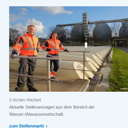
© Achim Höcherl
Aktuelle Stellenanzeigen aus dem Bereich der
Wasser-/Abwasserwirtschaft.
zum Stellenmarkt