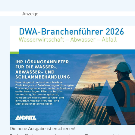
Anzeige
Die neue Ausgabe ist erschienen!