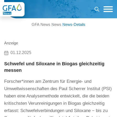
GFA News
News
News-Details
Anzeige
01.12.2025
Schwefel und Siloxane in Biogas gleichzeitig
messen
Forscher*innen am Zentrum für Energie- und
Umweltwissenschaften des Paul Scherrer Institut (PSI)
haben eine Analysemethode entwickelt, die die beiden
kritischsten Verunreinigungen in Biogas gleichzeitig
erfasst: Schwefelverbindungen und Siloxane − bis zu