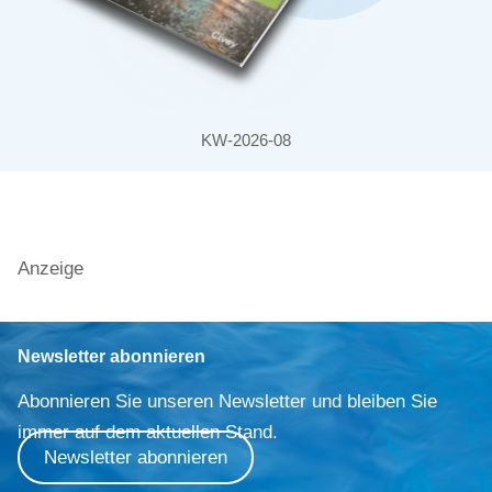
KW-2026-08
Anzeige
Newsletter abonnieren
Abonnieren Sie unseren Newsletter und bleiben Sie
immer auf dem aktuellen Stand.
Newsletter abonnieren