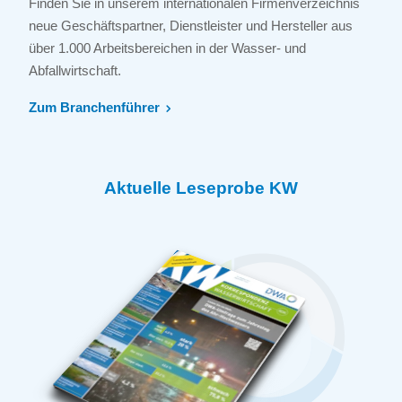
Finden Sie in unserem internationalen Firmenverzeichnis
neue Geschäftspartner, Dienstleister und Hersteller aus
über 1.000 Arbeitsbereichen in der Wasser- und
Abfallwirtschaft.
Zum Branchenführer
Aktuelle Leseprobe KW