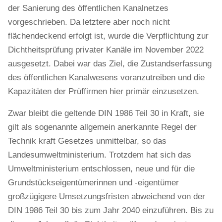
der Sanierung des öffentlichen Kanalnetzes
vorgeschrieben. Da letztere aber noch nicht
flächendeckend erfolgt ist, wurde die Verpflichtung zur
Dichtheitsprüfung privater Kanäle im November 2022
ausgesetzt. Dabei war das Ziel, die Zustandserfassung
des öffentlichen Kanalwesens voranzutreiben und die
Kapazitäten der Prüffirmen hier primär einzusetzen.
Zwar bleibt die geltende DIN 1986 Teil 30 in Kraft, sie
gilt als sogenannte allgemein anerkannte Regel der
Technik kraft Gesetzes unmittelbar, so das
Landesumweltministerium. Trotzdem hat sich das
Umweltministerium entschlossen, neue und für die
Grundstückseigentümerinnen und -eigentümer
großzügigere Umsetzungsfristen abweichend von der
DIN 1986 Teil 30 bis zum Jahr 2040 einzuführen. Bis zu