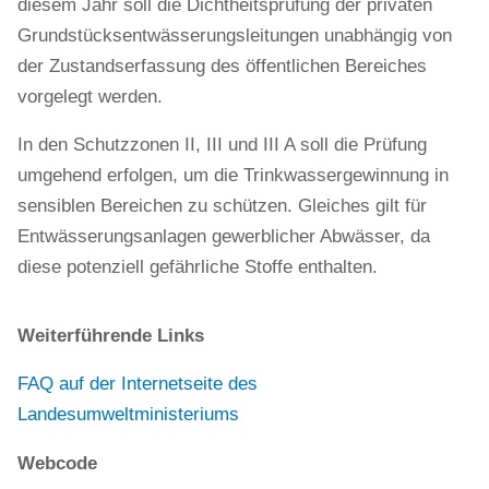
diesem Jahr soll die Dichtheitsprüfung der privaten
Grundstücksentwässerungsleitungen unabhängig von
der Zustandserfassung des öffentlichen Bereiches
vorgelegt werden.
In den Schutzzonen II, III und III A soll die Prüfung
umgehend erfolgen, um die Trinkwassergewinnung in
sensiblen Bereichen zu schützen. Gleiches gilt für
Entwässerungsanlagen gewerblicher Abwässer, da
diese potenziell gefährliche Stoffe enthalten.
Weiterführende Links
FAQ auf der Internetseite des
Landesumweltministeriums
Webcode