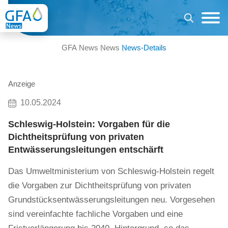
GFA News
News
News-Details
Anzeige
10.05.2024
Schleswig-Holstein: Vorgaben für die
Dichtheitsprüfung von privaten
Entwässerungsleitungen entschärft
Das Umweltministerium von Schleswig-Holstein regelt
die Vorgaben zur Dichtheitsprüfung von privaten
Grundstücksentwässerungsleitungen neu. Vorgesehen
sind vereinfachte fachliche Vorgaben und eine