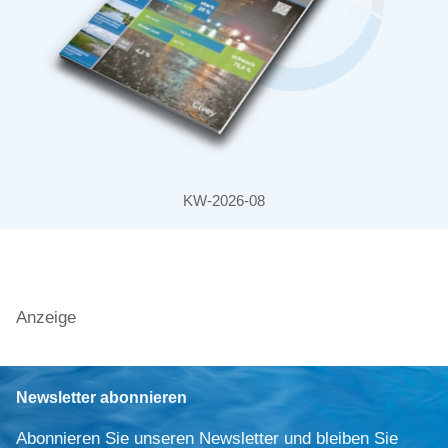
KW-2026-08
Anzeige
Newsletter abonnieren
Abonnieren Sie unseren Newsletter und bleiben Sie