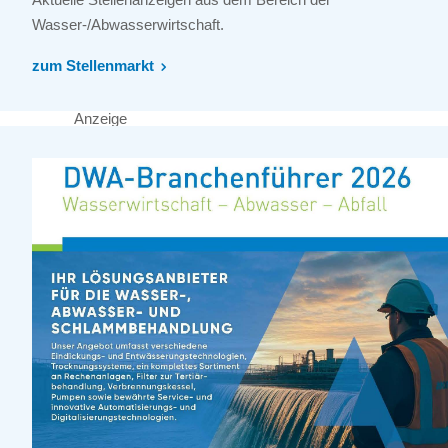
Wasser-/Abwasserwirtschaft.
zum Stellenmarkt
Anzeige