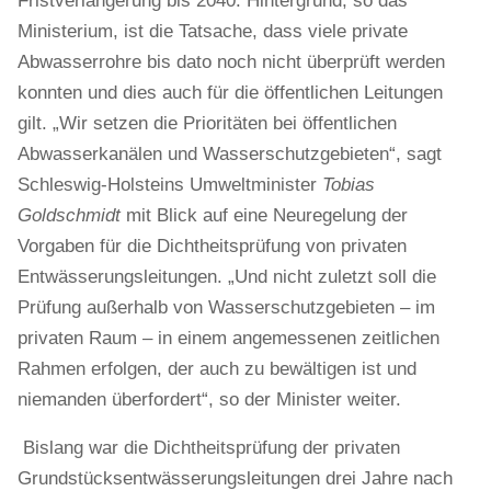
Fristverlängerung bis 2040. Hintergrund, so das
Ministerium, ist die Tatsache, dass viele private
Abwasserrohre bis dato noch nicht überprüft werden
konnten und dies auch für die öffentlichen Leitungen
gilt. „Wir setzen die Prioritäten bei öffentlichen
Abwasserkanälen und Wasserschutzgebieten“, sagt
Schleswig-Holsteins Umweltminister
Tobias
Goldschmidt
mit Blick auf eine Neuregelung der
Vorgaben für die Dichtheitsprüfung von privaten
Entwässerungsleitungen. „Und nicht zuletzt soll die
Prüfung außerhalb von Wasserschutzgebieten – im
privaten Raum – in einem angemessenen zeitlichen
Rahmen erfolgen, der auch zu bewältigen ist und
niemanden überfordert“, so der Minister weiter.
Bislang war die Dichtheitsprüfung der privaten
Grundstücksentwässerungsleitungen drei Jahre nach