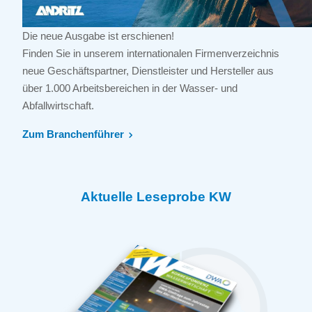
Die neue Ausgabe ist erschienen!
Finden Sie in unserem internationalen Firmenverzeichnis
neue Geschäftspartner, Dienstleister und Hersteller aus
über 1.000 Arbeitsbereichen in der Wasser- und
Abfallwirtschaft.
Zum Branchenführer
Aktuelle Leseprobe KW