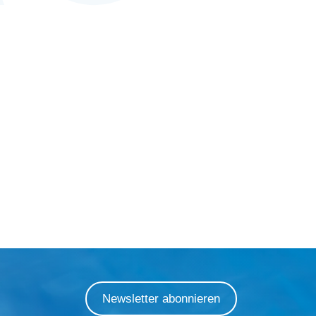
Newsletter abonnieren