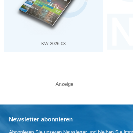
KW-2026-08
Anzeige
Newsletter abonnieren
Abonnieren Sie unseren Newsletter und bleiben Sie imm