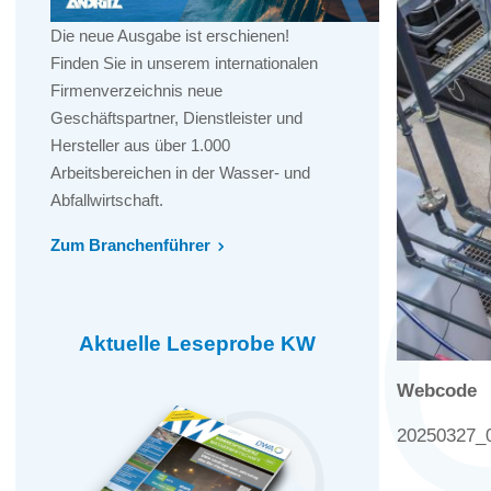
Die neue Ausgabe ist erschienen!
Finden Sie in unserem internationalen
Firmenverzeichnis neue
Geschäftspartner, Dienstleister und
Hersteller aus über 1.000
Arbeitsbereichen in der Wasser- und
Abfallwirtschaft.
Zum Branchenführer
Aktuelle Leseprobe KW
Webcode
20250327_