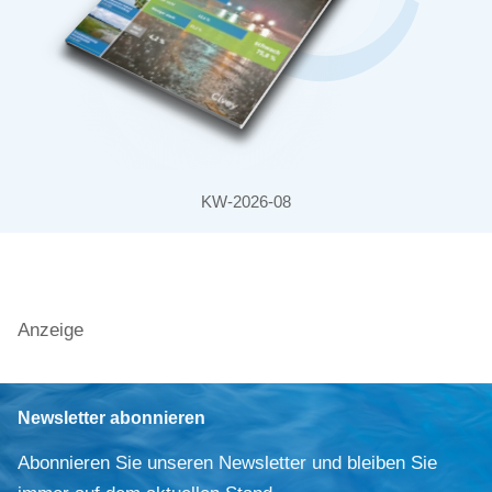
KW-2026-08
Anzeige
Newsletter abonnieren
Abonnieren Sie unseren Newsletter und bleiben Sie