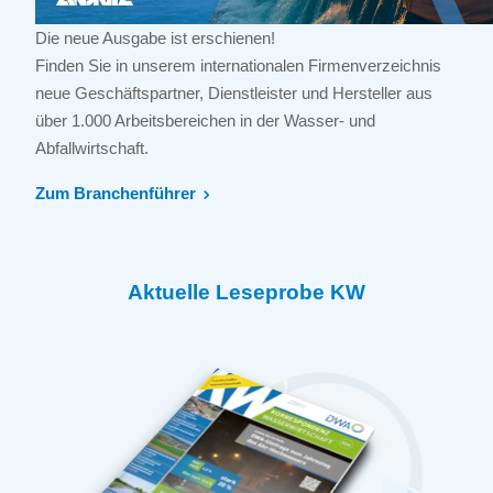
Die neue Ausgabe ist erschienen!
Finden Sie in unserem internationalen Firmenverzeichnis
neue Geschäftspartner, Dienstleister und Hersteller aus
über 1.000 Arbeitsbereichen in der Wasser- und
Abfallwirtschaft.
Zum Branchenführer
Aktuelle Leseprobe KW