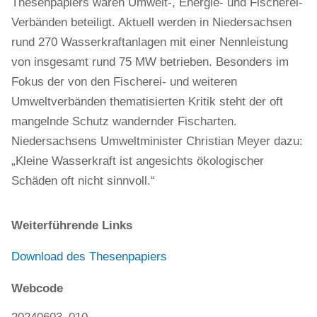
Thesenpapiers waren Umwelt-, Energie- und Fischerei-
Verbänden beteiligt. Aktuell werden in Niedersachsen
rund 270 Wasserkraftanlagen mit einer Nennleistung
von insgesamt rund 75 MW betrieben. Besonders im
Fokus der von den Fischerei- und weiteren
Umweltverbänden thematisierten Kritik steht der oft
mangelnde Schutz wandernder Fischarten.
Niedersachsens Umweltminister Christian Meyer dazu:
„Kleine Wasserkraft ist angesichts ökologischer
Schäden oft nicht sinnvoll.“
Weiterführende Links
Download des Thesenpapiers
Webcode