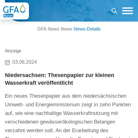
GFA News
News
News-Details
Anzeige
03.06.2024
Niedersachsen: Thesenpapier zur kleinen
Wasserkraft veröffentlicht
Ein neues Thesenpapier aus dem niedersächsischen
Umwelt- und Energieministerium zeigt in zehn Punkten
auf, wie eine nachhaltige Wasserkraftnutzung mit
verschiedenen gewässerökologischen Belangen
verzahnt werden soll. An der Erarbeitung des