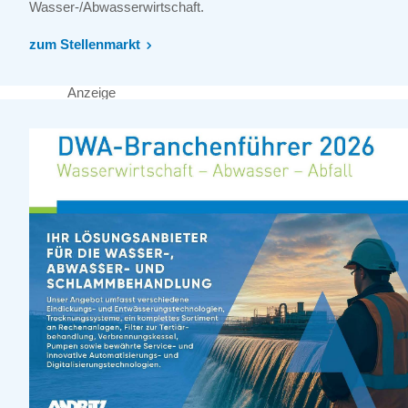
Wasser-/Abwasserwirtschaft.
zum Stellenmarkt
Anzeige