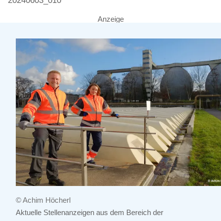
20240603_010
Anzeige
© Achim Höcherl
Aktuelle Stellenanzeigen aus dem Bereich der