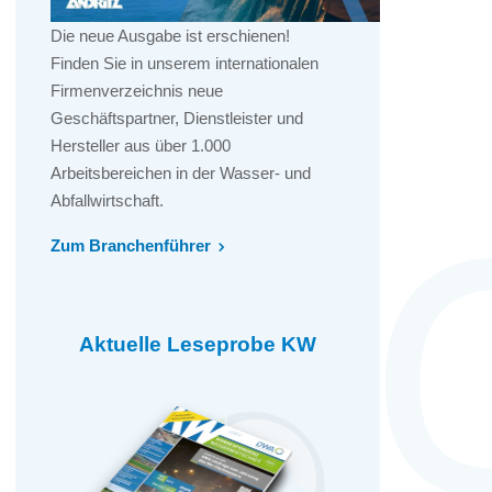
Die neue Ausgabe ist erschienen!
Finden Sie in unserem internationalen
Firmenverzeichnis neue
Geschäftspartner, Dienstleister und
Hersteller aus über 1.000
Arbeitsbereichen in der Wasser- und
Abfallwirtschaft.
Zum Branchenführer
Aktuelle Leseprobe KW