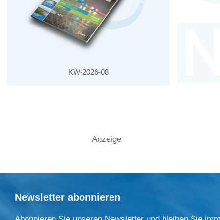
KW-2026-08
Anzeige
Newsletter abonnieren
Abonnieren Sie unseren Newsletter und bleiben Sie imm