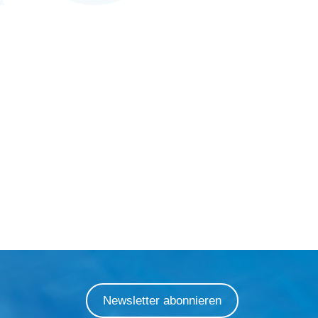
Newsletter abonnieren