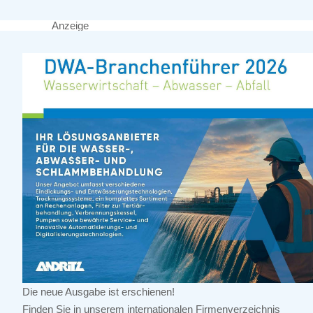
Anzeige
Die neue Ausgabe ist erschienen!
Finden Sie in unserem internationalen Firmenverzeichnis