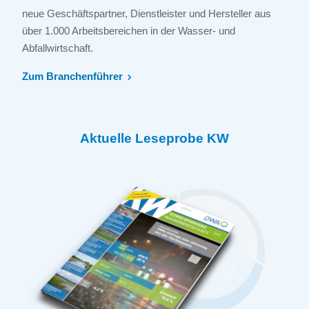
neue Geschäftspartner, Dienstleister und Hersteller aus
über 1.000 Arbeitsbereichen in der Wasser- und
Abfallwirtschaft.
Zum Branchenführer
Aktuelle Leseprobe KW