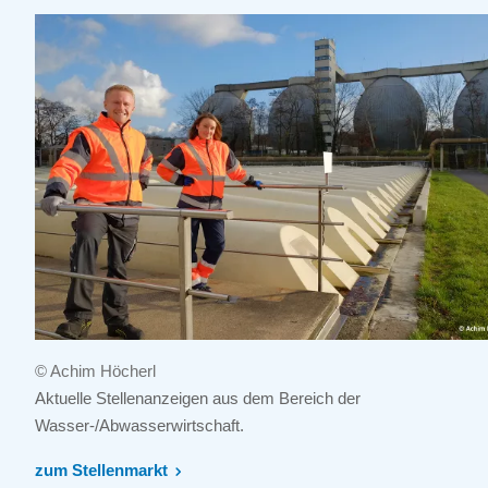
© Achim Höcherl
Aktuelle Stellenanzeigen aus dem Bereich der
Wasser-/Abwasserwirtschaft.
zum Stellenmarkt