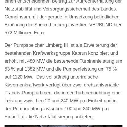
einen entscheidenden Beitrag zur Aufrechterhaltung der
Netzstabilität und Versorgungssicherheit des Landes.
Gemeinsam mit der gerade in Umsetzung befindlichen
Erhöhung der Sperre Limberg investiert VERBUND hier
572 Millionen Euro.
Der Pumpspeicher Limberg III ist als Erweiterung der
bestehenden Kraftwerksgruppe Kaprun konzipiert und
erhöht mit 480 MW die bestehende Turbinenleistung um
53 % auf 1382 MW und die Pumpenleistung um 75 %
auf 1120 MW. Das vollständig unterirdische
Kavernenkraftwerk verfügt über zwei drehzahlvariable
Francis-Pumpturbinen, die in der Turbinenrichtung eine
Leistung zwischen 20 und 240 MW pro Einheit und in
der Pumprichtung zwischen 100 und 240 MW pro
Einheit für die Netzstabilisierung anbieten.