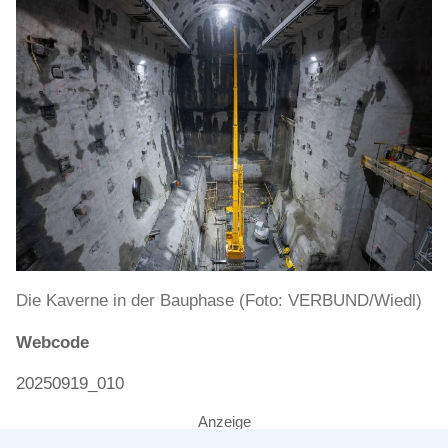
Die Kaverne in der Bauphase (Foto: VERBUND/Wiedl)
Webcode
20250919_010
Anzeige