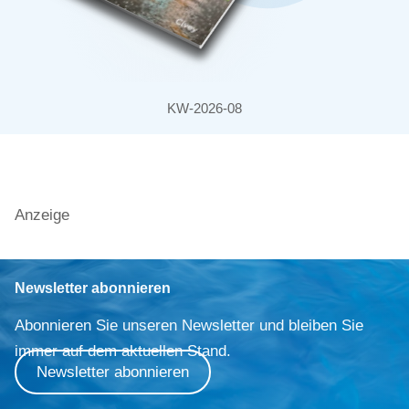
KW-2026-08
Anzeige
Newsletter abonnieren
Abonnieren Sie unseren Newsletter und bleiben Sie
immer auf dem aktuellen Stand.
Newsletter abonnieren