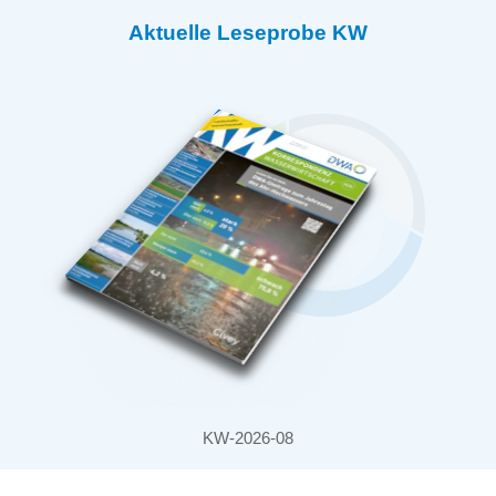
Aktuelle Leseprobe KW
KW-2026-08