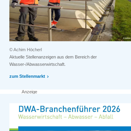
© Achim Höcherl
Aktuelle Stellenanzeigen aus dem Bereich der
Wasser-/Abwasserwirtschaft.
zum Stellenmarkt
Anzeige