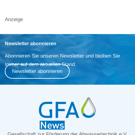
Anzeige
Newsletter abonnieren
Abonnieren Sie unseren Newsletter und bleiben Sie
immer auf dem aktuellen Stand.
Newsletter abonnieren
Gesellschaft zur Förderung der Abwassertechnik e.V.