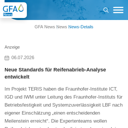
GFA News
News
News-Details
Anzeige
06.07.2026
Neue Standards für Reifenabrieb-Analyse
entwickelt
Im Projekt TERIS haben die Fraunhofer-Institute ICT,
IGD und IWM unter Leitung des Fraunhofer-Instituts für
Betriebsfestigkeit und Systemzuverlässigkeit LBF nach
eigener Einschätzung „einen entscheidenden
Meilenstein erreicht“. Die Expertenteams wollen