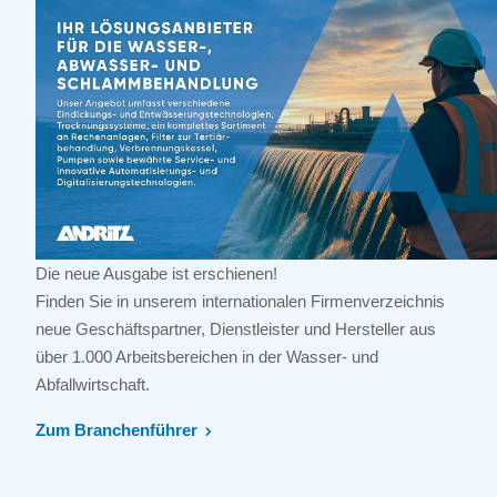
Die neue Ausgabe ist erschienen!
Finden Sie in unserem internationalen Firmenverzeichnis
neue Geschäftspartner, Dienstleister und Hersteller aus
über 1.000 Arbeitsbereichen in der Wasser- und
Abfallwirtschaft.
Zum Branchenführer