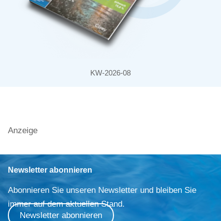
KW-2026-08
Anzeige
Newsletter abonnieren
Abonnieren Sie unseren Newsletter und bleiben Sie
immer auf dem aktuellen Stand.
Newsletter abonnieren