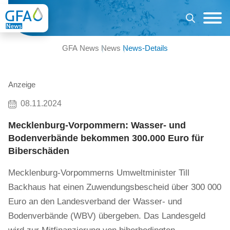
GFA News
News
News-Details
Anzeige
08.11.2024
Mecklenburg-Vorpommern: Wasser- und
Bodenverbände bekommen 300.000 Euro für
Biberschäden
Mecklenburg-Vorpommerns Umweltminister Till
Backhaus hat einen Zuwendungsbescheid über 300 000
Euro an den Landesverband der Wasser- und
Bodenverbände (WBV) übergeben. Das Landesgeld