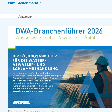
zum Stellenmarkt
Anzeige
Die neue Ausgabe ist erschienen!