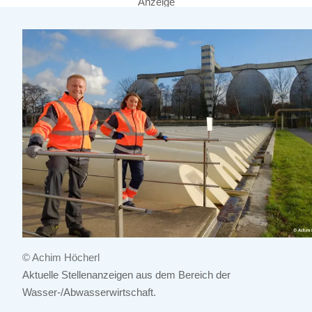
Anzeige
© Achim Höcherl
Aktuelle Stellenanzeigen aus dem Bereich der
Wasser-/Abwasserwirtschaft.