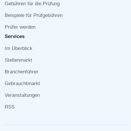
Gebühren für die Prüfung
Beispiele für Prüfgebühren
Prüfer werden
Services
Navigation
Im Überblick
überspringen
Stellenmarkt
Branchenführer
Gebrauchtmarkt
Veranstaltungen
RSS