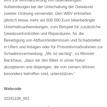
wird zur Mitfinanzierung von biberbedingten
Aufwendungen bei der Unterhaltung der Gewässer
zweiter Ordnung verwendet. Den WBV entstehen
jährlich etwas mehr als 600 000 Euro biberbedingte
Unterhaltsaufwendungen, zum Beispiel für zusätzliche
Gewässerkontrollen und Reparaturen, für die
Beseitigung von Abflusshindernissen und Schadstellen
in Ufern und Anlagen oder für Präventivmaßnahmen zur
Schadensvermeidung. „Mir ist wichtig“, so Minister
Backhaus, „dass wir den Biber in unser Natur
akzeptieren und diejenigen, die von seinem Wirken
besonders betroffen sind, unterstützen.“
Webcode
20241108_001