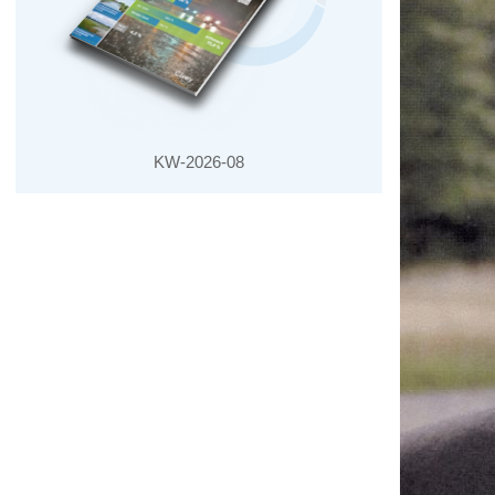
KW-2026-08