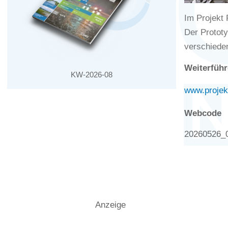
Im Projekt 
Der Prototy
verschiede
Weiterführ
KW-2026-08
www.projek
Webcode
20260526_
Anzeige