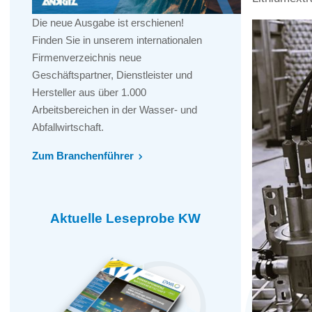
Die neue Ausgabe ist erschienen!
Finden Sie in unserem internationalen
Firmenverzeichnis neue
Geschäftspartner, Dienstleister und
Hersteller aus über 1.000
Arbeitsbereichen in der Wasser- und
Abfallwirtschaft.
Zum Branchenführer
Aktuelle Leseprobe KW