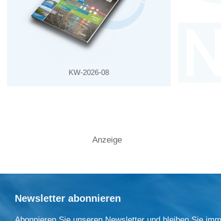
KW-2026-08
Anzeige
Newsletter abonnieren
Abonnieren Sie unseren Newsletter und bleiben Sie imm