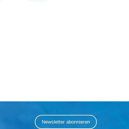
Newsletter abonnieren