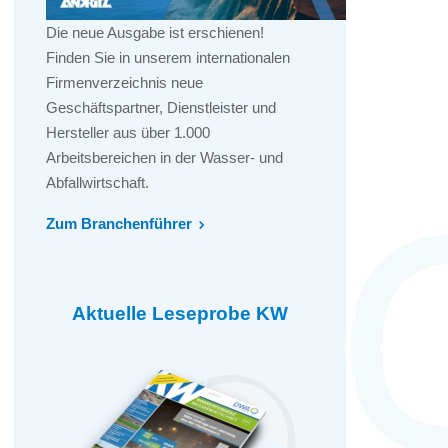
Die neue Ausgabe ist erschienen!
Finden Sie in unserem internationalen
Firmenverzeichnis neue
Geschäftspartner, Dienstleister und
Hersteller aus über 1.000
Arbeitsbereichen in der Wasser- und
Abfallwirtschaft.
Zum Branchenführer
Aktuelle Leseprobe KW