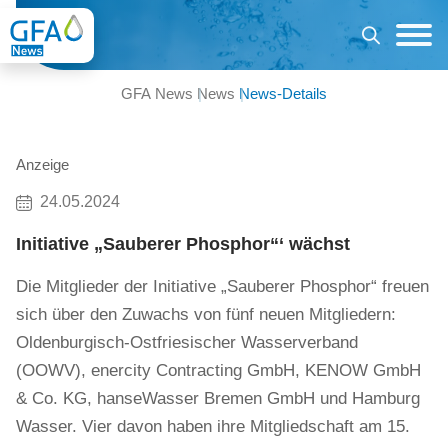
GFA News
News
News-Details
Anzeige
24.05.2024
Initiative „Sauberer Phosphor“‘ wächst
Die Mitglieder der Initiative „Sauberer Phosphor“ freuen
sich über den Zuwachs von fünf neuen Mitgliedern:
Oldenburgisch-Ostfriesischer Wasserverband
(OOWV), enercity Contracting GmbH, KENOW GmbH
& Co. KG, hanseWasser Bremen GmbH und Hamburg
Wasser. Vier davon haben ihre Mitgliedschaft am 15.