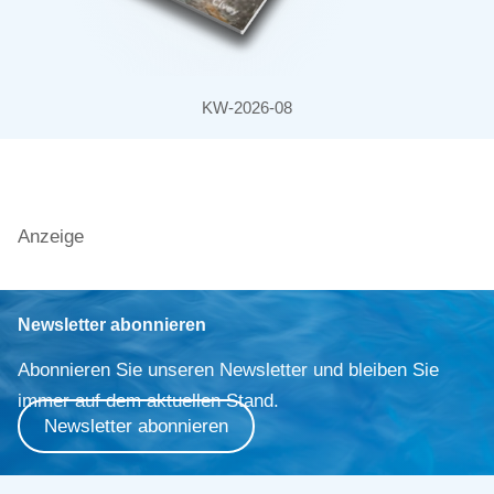
KW-2026-08
Anzeige
Newsletter abonnieren
Abonnieren Sie unseren Newsletter und bleiben Sie
immer auf dem aktuellen Stand.
Newsletter abonnieren