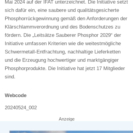
Mai 2024 auf der IFAT unterzeichnet. Die Initiative setzt
sich dafür ein, eine saubere und qualitätsgesicherte
Phosphorrückgewinnung gemäß den Anforderungen der
Klärschlammverordnung und des Bodenschutzes zu
fördern. Die „Leitsätze Sauberer Phosphor 2029“ der
Initiative umfassen Kriterien wie die weitestmögliche
Schwermetall-Entfrachtung, nachhaltige Lieferketten
und die Erzeugung hochwertiger und marktgängiger
Phosphorprodukte. Die Initiative hat jetzt 17 Mitglieder
sind.
Webcode
20240524_002
Anzeige