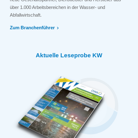
über 1.000 Arbeitsbereichen in der Wasser- und
Abfallwirtschaft.
Zum Branchenführer
Aktuelle Leseprobe KW