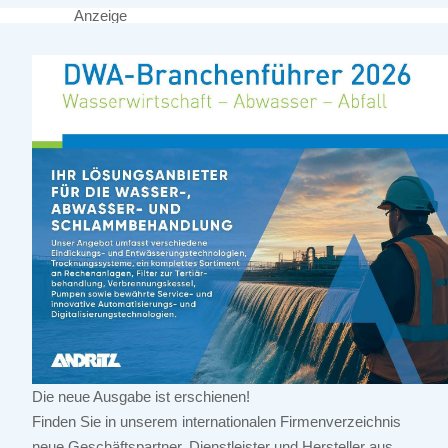
Anzeige
Die neue Ausgabe ist erschienen!
Finden Sie in unserem internationalen Firmenverzeichnis
neue Geschäftspartner, Dienstleister und Hersteller aus