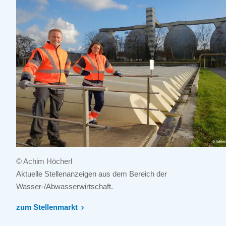
© Achim Höcherl
Aktuelle Stellenanzeigen aus dem Bereich der
Wasser-/Abwasserwirtschaft.
zum Stellenmarkt