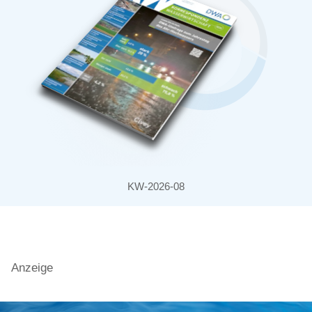
KW-2026-08
Anzeige