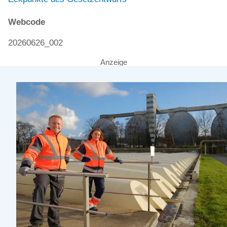
Webcode
20260626_002
Anzeige