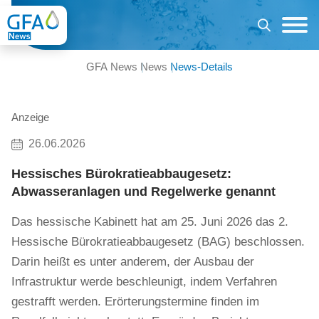
GFA News
News
News-Details
Anzeige
26.06.2026
Hessisches Bürokratieabbaugesetz:
Abwasseranlagen und Regelwerke genannt
Das hessische Kabinett hat am 25. Juni 2026 das 2.
Hessische Bürokratieabbaugesetz (BAG) beschlossen.
Darin heißt es unter anderem, der Ausbau der
Infrastruktur werde beschleunigt, indem Verfahren
gestrafft werden. Erörterungstermine finden im