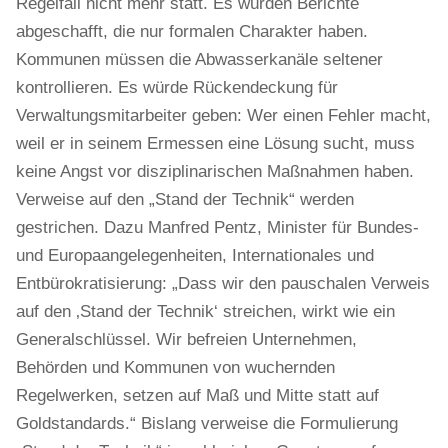
Regelfall nicht mehr statt. Es würden Berichte
abgeschafft, die nur formalen Charakter haben.
Kommunen müssen die Abwasserkanäle seltener
kontrollieren. Es würde Rückendeckung für
Verwaltungsmitarbeiter geben: Wer einen Fehler macht,
weil er in seinem Ermessen eine Lösung sucht, muss
keine Angst vor disziplinarischen Maßnahmen haben.
Verweise auf den „Stand der Technik“ werden
gestrichen. Dazu Manfred Pentz, Minister für Bundes-
und Europaangelegenheiten, Internationales und
Entbürokratisierung: „Dass wir den pauschalen Verweis
auf den ‚Stand der Technik‘ streichen, wirkt wie ein
Generalschlüssel. Wir befreien Unternehmen,
Behörden und Kommunen von wuchernden
Regelwerken, setzen auf Maß und Mitte statt auf
Goldstandards.“ Bislang verweise die Formulierung