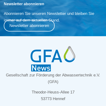
Newsletter abonnieren
Abonnieren Sie unseren Newsletter und bleiben Sie
immer auf dem aktuellen Stand.
Newsletter abonnieren
Gesellschaft zur Förderung der Abwassertechnik e.V.
(GFA)
Theodor-Heuss-Allee 17
53773 Hennef