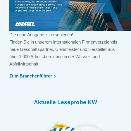
Die neue Ausgabe ist erschienen!
Finden Sie in unserem internationalen Firmenverzeichnis
neue Geschäftspartner, Dienstleister und Hersteller aus
über 1.000 Arbeitsbereichen in der Wasser- und
Abfallwirtschaft.
Zum Branchenführer
Aktuelle Leseprobe KW