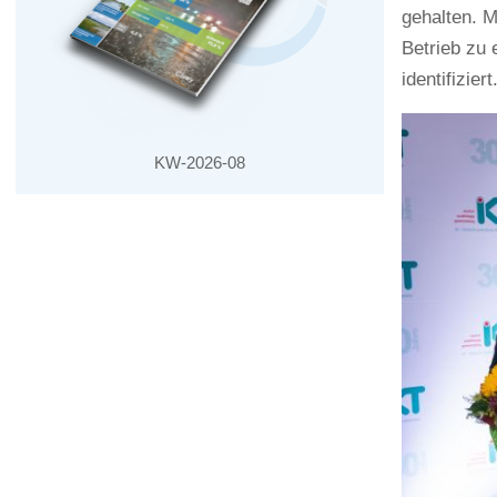
gehalten. 
Betrieb zu 
identifizie
KW-2026-08