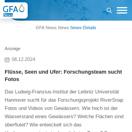
GFA News
News
News-Details
Anzeige
06.12.2024
Flüsse, Seen und Ufer: Forschungsteam sucht
Fotos
Das Ludwig-Franzius-Institut der Leibniz Universität
Hannover sucht für das Forschungsprojekt RiverSnap
Fotos und Videos von Gewässern. Wie hoch ist der
Wasserstand eines Gewässers? Welche Flächen sind
überflutet? Wie entwickelt sich das