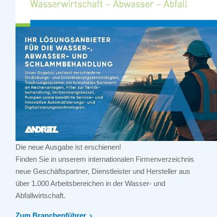
Die neue Ausgabe ist erschienen!
Finden Sie in unserem internationalen Firmenverzeichnis
neue Geschäftspartner, Dienstleister und Hersteller aus
über 1.000 Arbeitsbereichen in der Wasser- und
Abfallwirtschaft.
Zum Branchenführer