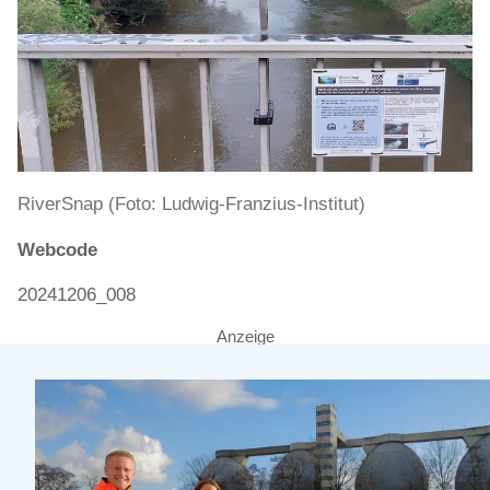
RiverSnap (Foto: Ludwig-Franzius-Institut)
Webcode
20241206_008
Anzeige