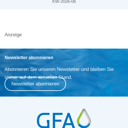
KW-2026-08
Anzeige
Newsletter abonnieren
Abonnieren Sie unseren Newsletter und bleiben Sie
immer auf dem aktuellen Stand.
Newsletter abonnieren