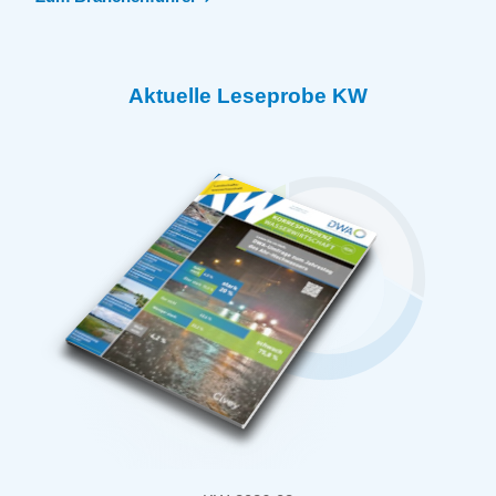
Aktuelle Leseprobe KW