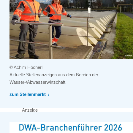
© Achim Höcherl
Aktuelle Stellenanzeigen aus dem Bereich der
Wasser-/Abwasserwirtschaft.
zum Stellenmarkt
Anzeige