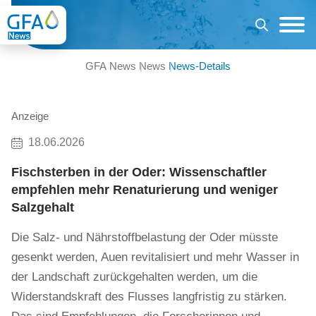
GFA News
News
News-Details
Anzeige
18.06.2026
Fischsterben in der Oder: Wissenschaftler
empfehlen mehr Renaturierung und weniger
Salzgehalt
Die Salz- und Nährstoffbelastung der Oder müsste
gesenkt werden, Auen revitalisiert und mehr Wasser in
der Landschaft zurückgehalten werden, um die
Widerstandskraft des Flusses langfristig zu stärken.