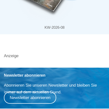
KW-2026-08
Anzeige
Newsletter abonnieren
Abonnieren Sie unseren Newsletter und bleiben Sie
immer auf dem aktuellen Stand.
Newsletter abonnieren