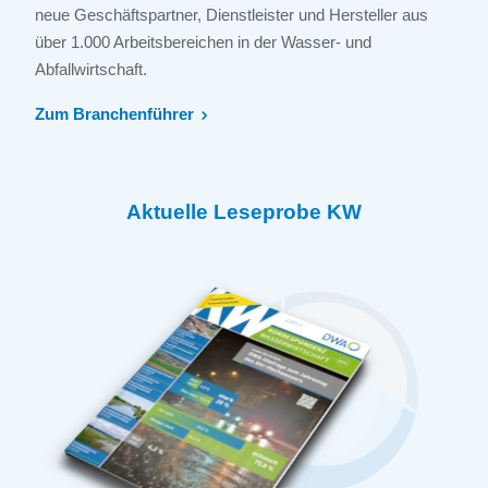
neue Geschäftspartner, Dienstleister und Hersteller aus
über 1.000 Arbeitsbereichen in der Wasser- und
Abfallwirtschaft.
Zum Branchenführer
Aktuelle Leseprobe KW