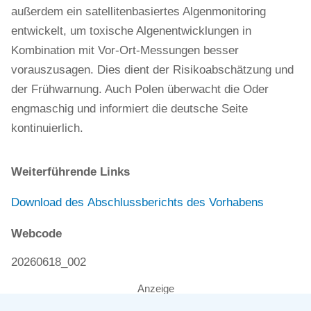
außerdem ein satellitenbasiertes Algenmonitoring
entwickelt, um toxische Algenentwicklungen in
Kombination mit Vor-Ort-Messungen besser
vorauszusagen. Dies dient der Risikoabschätzung und
der Frühwarnung. Auch Polen überwacht die Oder
engmaschig und informiert die deutsche Seite
kontinuierlich.
Weiterführende Links
Download des Abschlussberichts des Vorhabens
Webcode
20260618_002
Anzeige