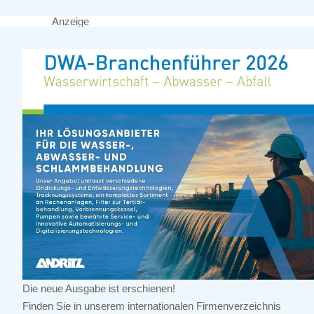
Anzeige
Die neue Ausgabe ist erschienen!
Finden Sie in unserem internationalen Firmenverzeichnis