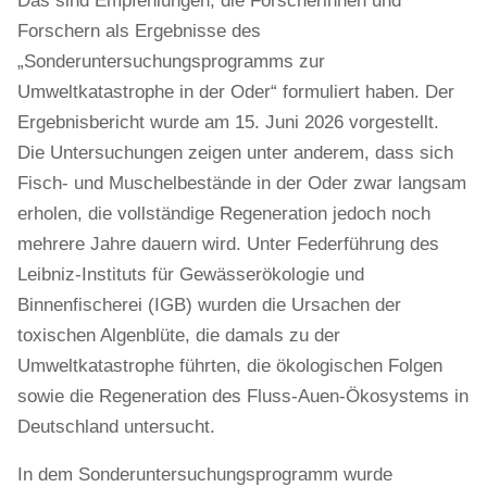
Das sind Empfehlungen, die Forscherinnen und
Forschern als Ergebnisse des
„Sonderuntersuchungsprogramms zur
Umweltkatastrophe in der Oder“ formuliert haben. Der
Ergebnisbericht wurde am 15. Juni 2026 vorgestellt.
Die Untersuchungen zeigen unter anderem, dass sich
Fisch- und Muschelbestände in der Oder zwar langsam
erholen, die vollständige Regeneration jedoch noch
mehrere Jahre dauern wird. Unter Federführung des
Leibniz-Instituts für Gewässerökologie und
Binnenfischerei (IGB) wurden die Ursachen der
toxischen Algenblüte, die damals zu der
Umweltkatastrophe führten, die ökologischen Folgen
sowie die Regeneration des Fluss-Auen-Ökosystems in
Deutschland untersucht.
In dem Sonderuntersuchungsprogramm wurde