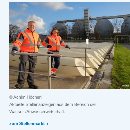
© Achim Höcherl
Aktuelle Stellenanzeigen aus dem Bereich der
Wasser-/Abwasserwirtschaft.
zum Stellenmarkt