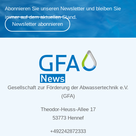
Abonnieren Sie unseren Newsletter und bleiben Sie
immer auf dem aktuellen Stand.
Newsletter abonnieren
Gesellschaft zur Förderung der Abwassertechnik e.V.
(GFA)
Theodor-Heuss-Allee 17
53773 Hennef
+492242872333