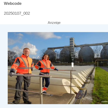
Webcode
20250107_002
Anzeige