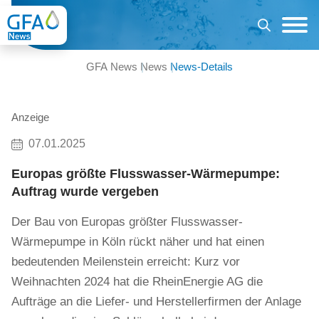
GFA News
News
News-Details
Anzeige
07.01.2025
Europas größte Flusswasser-Wärmepumpe:
Auftrag wurde vergeben
Der Bau von Europas größter Flusswasser-
Wärmepumpe in Köln rückt näher und hat einen
bedeutenden Meilenstein erreicht: Kurz vor
Weihnachten 2024 hat die RheinEnergie AG die
Aufträge an die Liefer- und Herstellerfirmen der Anlage