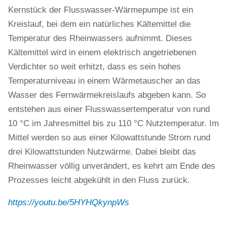
Kernstück der Flusswasser-Wärmepumpe ist ein
Kreislauf, bei dem ein natürliches Kältemittel die
Temperatur des Rheinwassers aufnimmt. Dieses
Kältemittel wird in einem elektrisch angetriebenen
Verdichter so weit erhitzt, dass es sein hohes
Temperaturniveau in einem Wärmetauscher an das
Wasser des Fernwärmekreislaufs abgeben kann. So
entstehen aus einer Flusswassertemperatur von rund
10 °C im Jahresmittel bis zu 110 °C Nutztemperatur. Im
Mittel werden so aus einer Kilowattstunde Strom rund
drei Kilowattstunden Nutzwärme. Dabei bleibt das
Rheinwasser völlig unverändert, es kehrt am Ende des
Prozesses leicht abgekühlt in den Fluss zurück.
https://youtu.be/5HYHQkynpWs