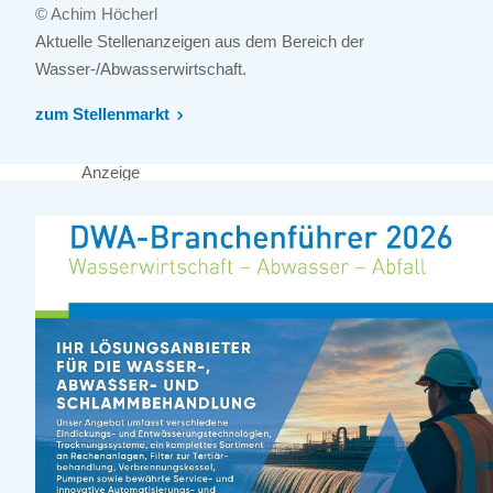
© Achim Höcherl
Aktuelle Stellenanzeigen aus dem Bereich der
Wasser-/Abwasserwirtschaft.
zum Stellenmarkt
Anzeige