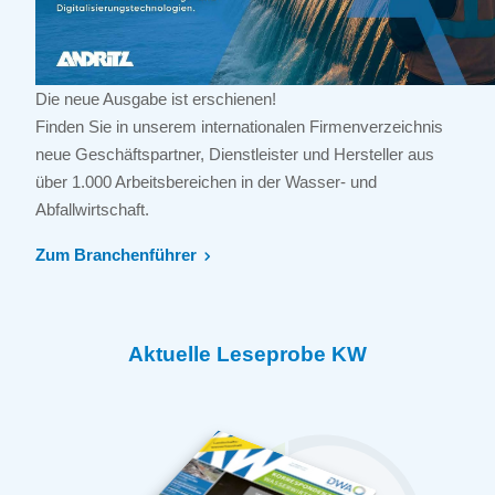
Die neue Ausgabe ist erschienen!
Finden Sie in unserem internationalen Firmenverzeichnis
neue Geschäftspartner, Dienstleister und Hersteller aus
über 1.000 Arbeitsbereichen in der Wasser- und
Abfallwirtschaft.
Zum Branchenführer
Aktuelle Leseprobe KW