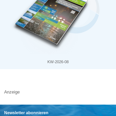
KW-2026-08
Anzeige
Newsletter abonnieren