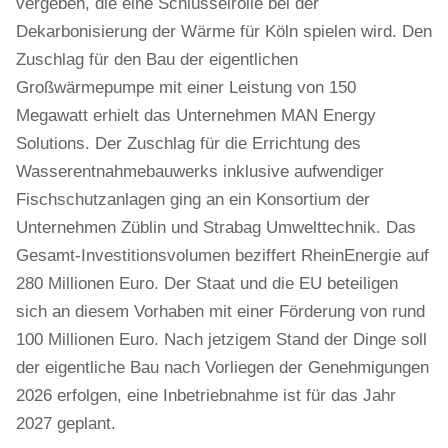
vergeben, die eine Schlüsselrolle bei der
Dekarbonisierung der Wärme für Köln spielen wird. Den
Zuschlag für den Bau der eigentlichen
Großwärmepumpe mit einer Leistung von 150
Megawatt erhielt das Unternehmen MAN Energy
Solutions. Der Zuschlag für die Errichtung des
Wasserentnahmebauwerks inklusive aufwendiger
Fischschutzanlagen ging an ein Konsortium der
Unternehmen Züblin und Strabag Umwelttechnik. Das
Gesamt-Investitionsvolumen beziffert RheinEnergie auf
280 Millionen Euro. Der Staat und die EU beteiligen
sich an diesem Vorhaben mit einer Förderung von rund
100 Millionen Euro. Nach jetzigem Stand der Dinge soll
der eigentliche Bau nach Vorliegen der Genehmigungen
2026 erfolgen, eine Inbetriebnahme ist für das Jahr
2027 geplant.