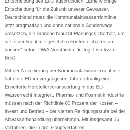
Entscheidung des EuG ausdrücklich. „Eine wichtige
Entscheidung für die Zukunft unserer Gewässer.
Deutschland muss die Kommunalabwasserrichtlinie
jetzt pragmatisch und ohne nationale Sonderwege
umsetzen, die Branche braucht Planungssicherheit, um
die in der Richtlinie gesetzten Fristen einhalten zu
können“ betont DWA-Vorständin Dr.-Ing. Lisa Irwin-
Broß.
Mit der Novellierung der Kommunalabwasserrichtlinie
hatte die EU im vergangenen Jahr erstmalig eine
Erweiterte Herstellerverantwortung in das EU-
Wasserrecht integriert. Pharma- und Kosmetikindustrie
müssen nach der Richtlinie 80 Prozent der Kosten –
Invest und Betrieb – der vierten Reinigungsstufe bei der
Abwasserbehandlung übernehmen. Mit insgesamt 16
Verfahren, die in drei Hauptverfahren