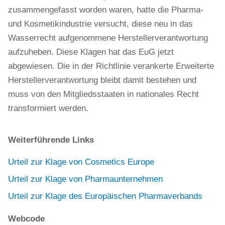
zusammengefasst worden waren, hatte die Pharma-
und Kosmetikindustrie versucht, diese neu in das
Wasserrecht aufgenommene Herstellerverantwortung
aufzuheben. Diese Klagen hat das EuG jetzt
abgewiesen. Die in der Richtlinie verankerte Erweiterte
Herstellerverantwortung bleibt damit bestehen und
muss von den Mitgliedsstaaten in nationales Recht
transformiert werden.
Weiterführende Links
Urteil zur Klage von Cosmetics Europe
Urteil zur Klage von Pharmaunternehmen
Urteil zur Klage des Europäischen Pharmaverbands
Webcode