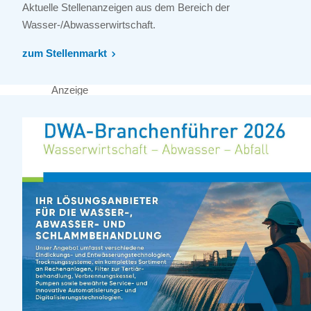
Aktuelle Stellenanzeigen aus dem Bereich der
Wasser-/Abwasserwirtschaft.
zum Stellenmarkt
Anzeige