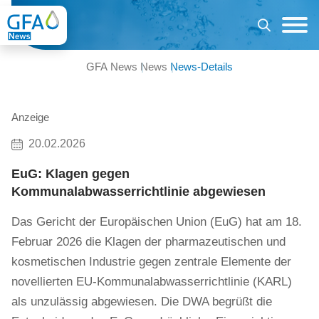
GFA News
News
News-Details
Anzeige
20.02.2026
EuG: Klagen gegen
Kommunalabwasserrichtlinie abgewiesen
Das Gericht der Europäischen Union (EuG) hat am 18.
Februar 2026 die Klagen der pharmazeutischen und
kosmetischen Industrie gegen zentrale Elemente der
novellierten EU-Kommunalabwasserrichtlinie (KARL)
als unzulässig abgewiesen. Die DWA begrüßt die