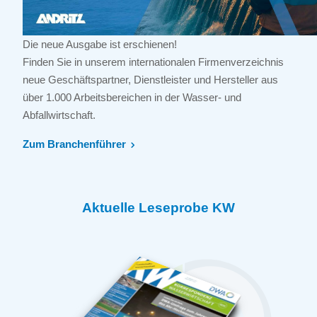
Die neue Ausgabe ist erschienen!
Finden Sie in unserem internationalen Firmenverzeichnis
neue Geschäftspartner, Dienstleister und Hersteller aus
über 1.000 Arbeitsbereichen in der Wasser- und
Abfallwirtschaft.
Zum Branchenführer
Aktuelle Leseprobe KW