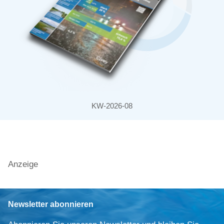
KW-2026-08
Anzeige
Newsletter abonnieren