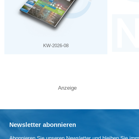
KW-2026-08
Anzeige
Newsletter abonnieren
Abonnieren Sie unseren Newsletter und bleiben Sie imm