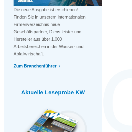
Die neue Ausgabe ist erschienen!
Finden Sie in unserem internationalen
Firmenverzeichnis neue
Geschäftspartner, Dienstleister und
Hersteller aus über 1.000
Arbeitsbereichen in der Wasser- und
Abfallwirtschaft.
Zum Branchenführer
Aktuelle Leseprobe KW