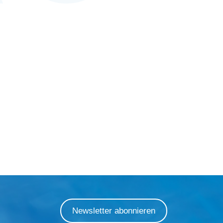
Newsletter abonnieren