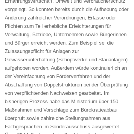
Ernährungswirtschaft, Umwelt und Verbraucherschutz
vorgelegt. So konnten bereits durch die Aufhebung oder
Änderung zahlreicher Verordnungen, Erlasse oder
Plichten zum Teil erhebliche Erleichterungen für
Verwaltung, Betriebe, Unternehmen sowie Bürgerinnen
und Bürger erreicht werden. Zum Beispiel sei die
Zulassungspflicht für Anlagen zur
Gewässerunterhaltung (Schöpfwerke und Stauanlagen)
aufgehoben worden. Außerdem würde kontinuierlich an
der Vereinfachung von Förderverfahren und der
Abschaffung von Doppelstrukturen bei der Überprüfung
von verpflichtenden Nachweisen gearbeitet. Im
bisherigen Prozess habe das Ministerium über 150
Maßnahmen und Vorschläge zum Bürokratieabbau
überprüft sowie zahlreiche Stellungnahmen aus
Fachgesprächen im Sonderausschuss ausgewertet.