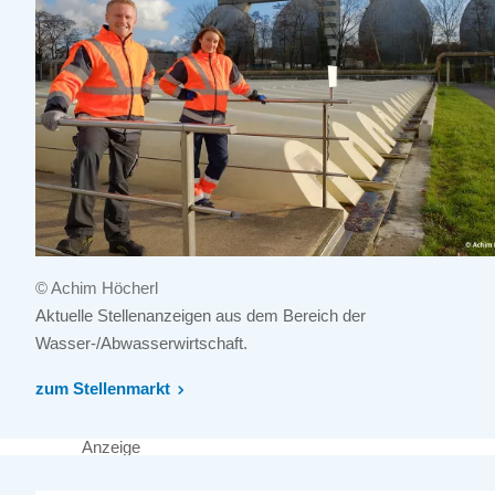
© Achim Höcherl
Aktuelle Stellenanzeigen aus dem Bereich der
Wasser-/Abwasserwirtschaft.
zum Stellenmarkt
Anzeige