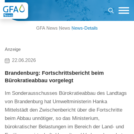
GFA News
News
News-Details
Anzeige
22.06.2026
Brandenburg: Fortschrittsbericht beim
Bürokratieabbau vorgelegt
Im Sonderausschusses Bürokratieabbau des Landtags
von Brandenburg hat Umweltministerin Hanka
Mittelstädt den Zwischenbericht über die Fortschritte
beim Abbau unnötiger, so das Ministerium,
bürokratischer Belastungen im Bereich der Land- und