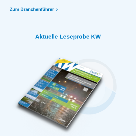
Zum Branchenführer
Aktuelle Leseprobe KW