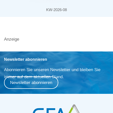
KW-2026-08
Anzeige
Newsletter abonnieren
Abonnieren Sie unseren Newsletter und bleiben Sie
immer auf dem aktuellen Stand.
Newsletter abonnieren