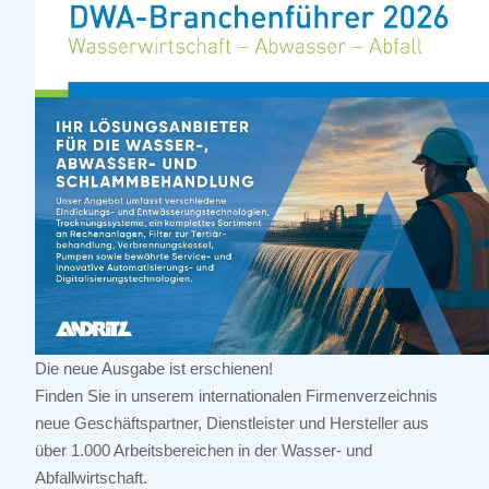
Die neue Ausgabe ist erschienen!
Finden Sie in unserem internationalen Firmenverzeichnis
neue Geschäftspartner, Dienstleister und Hersteller aus
über 1.000 Arbeitsbereichen in der Wasser- und
Abfallwirtschaft.