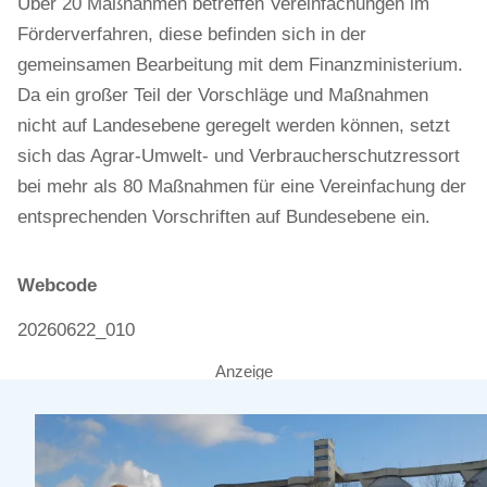
Über 20 Maßnahmen betreffen Vereinfachungen im
Förderverfahren, diese befinden sich in der
gemeinsamen Bearbeitung mit dem Finanzministerium.
Da ein großer Teil der Vorschläge und Maßnahmen
nicht auf Landesebene geregelt werden können, setzt
sich das Agrar-Umwelt- und Verbraucherschutzressort
bei mehr als 80 Maßnahmen für eine Vereinfachung der
entsprechenden Vorschriften auf Bundesebene ein.
Webcode
20260622_010
Anzeige