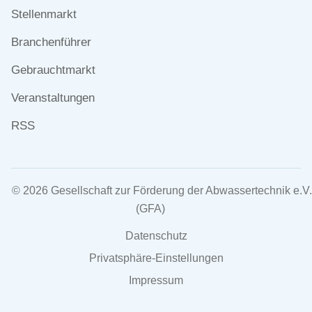
überspringen
Stellenmarkt
Branchenführer
Gebrauchtmarkt
Veranstaltungen
RSS
© 2026 Gesellschaft zur Förderung der Abwassertechnik e.V.
(GFA)
Navigation
Datenschutz
überspringen
Privatsphäre-Einstellungen
Impressum