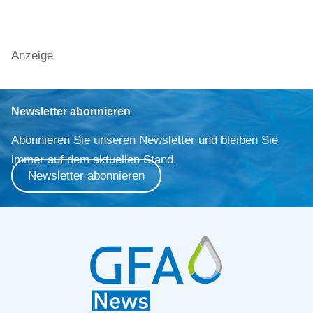
Anzeige
Newsletter abonnieren
Abonnieren Sie unseren Newsletter und bleiben Sie
immer auf dem aktuellen Stand.
Newsletter abonnieren