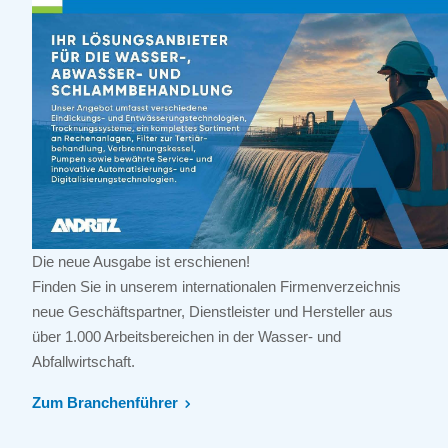
Die neue Ausgabe ist erschienen!
Finden Sie in unserem internationalen Firmenverzeichnis
neue Geschäftspartner, Dienstleister und Hersteller aus
über 1.000 Arbeitsbereichen in der Wasser- und
Abfallwirtschaft.
Zum Branchenführer