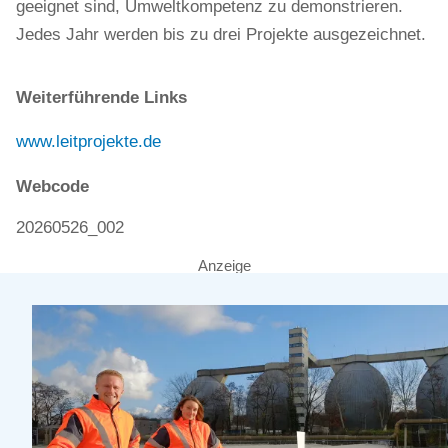
geeignet sind, Umweltkompetenz zu demonstrieren.
Jedes Jahr werden bis zu drei Projekte ausgezeichnet.
Weiterführende Links
www.leitprojekte.de
Webcode
20260526_002
Anzeige