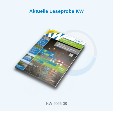
Aktuelle Leseprobe KW
KW-2026-08