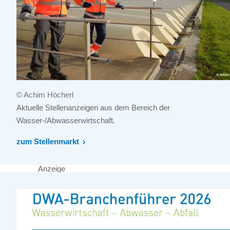
© Achim Höcherl
Aktuelle Stellenanzeigen aus dem Bereich der
Wasser-/Abwasserwirtschaft.
zum Stellenmarkt
Anzeige