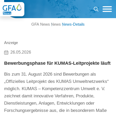
GFA News
News
News-Details
Anzeige
26.05.2026
Bewerbungsphase für KUMAS-Leitprojekte läuft
Bis zum 31. August 2026 sind Bewerbungen als
„Offizielles Leitprojekt des KUMAS Umweltnetzwerks“
möglich. KUMAS – Kompetenzzentrum Umwelt e. V.
zeichnet damit innovative Verfahren, Produkte,
Dienstleistungen, Anlagen, Entwicklungen oder
Forschungsergebnisse aus, die in besonderem Maße