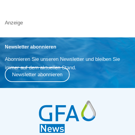
Anzeige
Newsletter abonnieren
Abonnieren Sie unseren Newsletter und bleiben Sie
immer auf dem aktuellen Stand.
Newsletter abonnieren