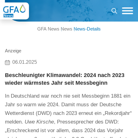
GFA News
News
News-Details
Anzeige
06.01.2025
Beschleunigter Klimawandel: 2024 nach 2023
wieder wärmstes Jahr seit Messbeginn
In Deutschland war noch nie seit Messbeginn 1881 ein
Jahr so warm wie 2024. Damit muss der Deutsche
Wetterdienst (DWD) nach 2023 erneut ein „Rekordjahr“
melden.
Uwe Kirsche
, Pressesprecher des DWD:
„Erschreckend ist vor allem, dass 2024 das Vorjahr