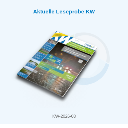
Aktuelle Leseprobe KW
KW-2026-08