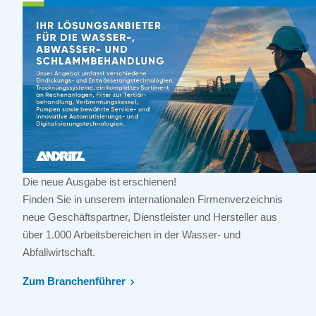
Die neue Ausgabe ist erschienen!
Finden Sie in unserem internationalen Firmenverzeichnis
neue Geschäftspartner, Dienstleister und Hersteller aus
über 1.000 Arbeitsbereichen in der Wasser- und
Abfallwirtschaft.
Zum Branchenführer