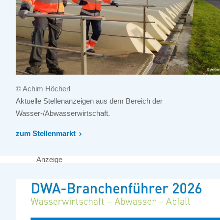
© Achim Höcherl
Aktuelle Stellenanzeigen aus dem Bereich der
Wasser-/Abwasserwirtschaft.
zum Stellenmarkt
Anzeige