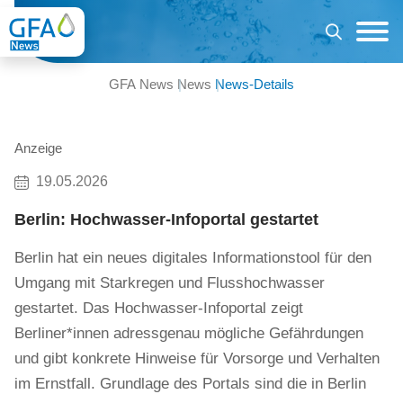
GFA News
News
News-Details
Anzeige
19.05.2026
Berlin: Hochwasser-Infoportal gestartet
Berlin hat ein neues digitales Informationstool für den
Umgang mit Starkregen und Flusshochwasser
gestartet. Das Hochwasser-Infoportal zeigt
Berliner*innen adressgenau mögliche Gefährdungen
und gibt konkrete Hinweise für Vorsorge und Verhalten
im Ernstfall. Grundlage des Portals sind die in Berlin