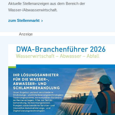
Aktuelle Stellenanzeigen aus dem Bereich der
Wasser-/Abwasserwirtschaft.
zum Stellenmarkt
Anzeige