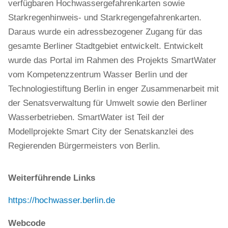
verfügbaren Hochwassergefahrenkarten sowie
Starkregenhinweis- und Starkregengefahrenkarten.
Daraus wurde ein adressbezogener Zugang für das
gesamte Berliner Stadtgebiet entwickelt. Entwickelt
wurde das Portal im Rahmen des Projekts SmartWater
vom Kompetenzzentrum Wasser Berlin und der
Technologiestiftung Berlin in enger Zusammenarbeit mit
der Senatsverwaltung für Umwelt sowie den Berliner
Wasserbetrieben. SmartWater ist Teil der
Modellprojekte Smart City der Senatskanzlei des
Regierenden Bürgermeisters von Berlin.
Weiterführende Links
https://hochwasser.berlin.de
Webcode