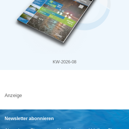
KW-2026-08
Anzeige
Newsletter abonnieren