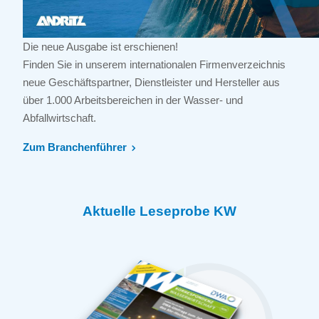
Die neue Ausgabe ist erschienen!
Finden Sie in unserem internationalen Firmenverzeichnis
neue Geschäftspartner, Dienstleister und Hersteller aus
über 1.000 Arbeitsbereichen in der Wasser- und
Abfallwirtschaft.
Zum Branchenführer
Aktuelle Leseprobe KW