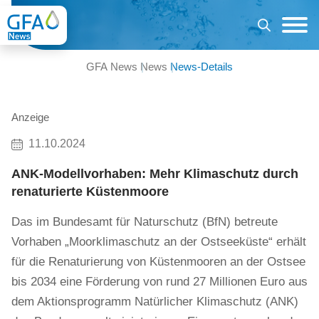
GFA News
News
News-Details
Anzeige
11.10.2024
ANK-Modellvorhaben: Mehr Klimaschutz durch
renaturierte Küstenmoore
Das im Bundesamt für Naturschutz (BfN) betreute
Vorhaben „Moorklimaschutz an der Ostseeküste“ erhält
für die Renaturierung von Küstenmooren an der Ostsee
bis 2034 eine Förderung von rund 27 Millionen Euro aus
dem Aktionsprogramm Natürlicher Klimaschutz (ANK)