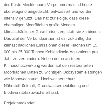
der Küste Mecklenburg-Vorpommerns sind heute
überwiegend eingedeicht, entwässert und werden
intensiv genutzt. Das hat zur Folge, dass diese
ehemaligen Moorflächen große Mengen
klimaschädlicher Gase freisetzen, statt sie zu binden.
Das Ziel der Verbundpartner ist es, zukünftig die
klimaschädlichen Emissionen dieser Flächen um 15
000 bis 25 000 Tonnen Kohlendioxid-Äquivalente pro
Jahr zu vermindern. Neben der erwarteten
Klimaschutzwirkung werden auf den restaurierten
Moorflächen Daten zu wichtigen Ökosystemleistungen
wie Moorwachstum, Hochwasserschutz,
Nährstoffrückhalt, Grundwasserneubildung und
Biodiversitätszuwachs erfasst.
Projektsteckbrief: