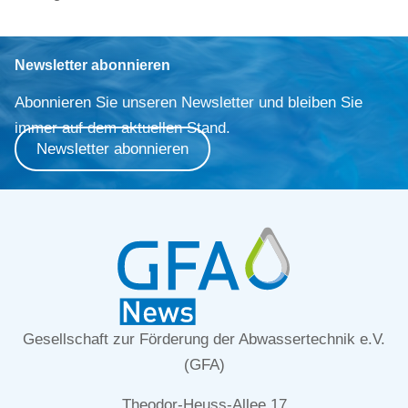
Newsletter abonnieren
Abonnieren Sie unseren Newsletter und bleiben Sie
immer auf dem aktuellen Stand.
Newsletter abonnieren
Gesellschaft zur Förderung der Abwassertechnik e.V.
(GFA)
Theodor-Heuss-Allee 17