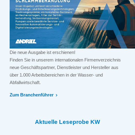
Die neue Ausgabe ist erschienen!
Finden Sie in unserem internationalen Firmenverzeichnis
neue Geschäftspartner, Dienstleister und Hersteller aus
über 1.000 Arbeitsbereichen in der Wasser- und
Abfallwirtschaft.
Zum Branchenführer
Aktuelle Leseprobe KW