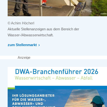
© Achim Höcherl
Aktuelle Stellenanzeigen aus dem Bereich der
Wasser-/Abwasserwirtschaft.
zum Stellenmarkt
Anzeige