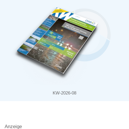
KW-2026-08
Anzeige