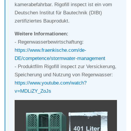
kamerabefahrbar. Rigofill inspect ist ein vom
Deutschen Institut für Bautechnik (DIBt)
zertifiziertes Bauprodukt.
Weitere Informationen:
- Regenwasserbewirtschaftung:
https://www.fraenkische.com/de-
DE/competence/stormwater-management
- Produktfilm Rigofill inspect zur Versickerung,
Speicherung und Nutzung von Regenwasser:
https://www.youtube.com/watch?
v=MDLiZY_ZoJs