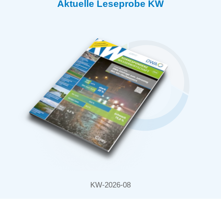
Aktuelle Leseprobe KW
KW-2026-08