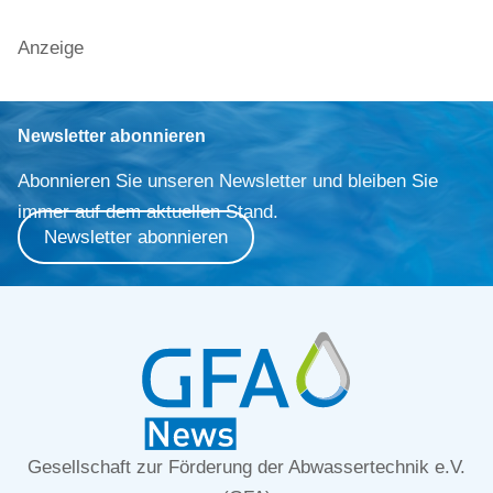
Anzeige
Newsletter abonnieren
Abonnieren Sie unseren Newsletter und bleiben Sie
immer auf dem aktuellen Stand.
Newsletter abonnieren
Gesellschaft zur Förderung der Abwassertechnik e.V.