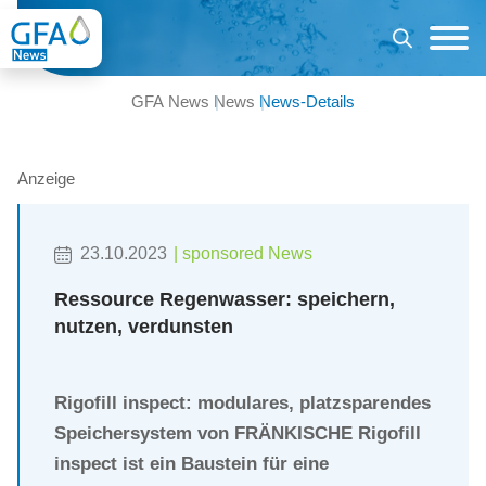
GFA News
News
News-Details
Anzeige
23.10.2023
Ressource Regenwasser: speichern,
nutzen, verdunsten
Rigofill inspect: modulares, platzsparendes
Speichersystem von FRÄNKISCHE
Rigofill
inspect ist ein Baustein für eine