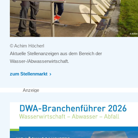
© Achim Höcherl
Aktuelle Stellenanzeigen aus dem Bereich der
Wasser-/Abwasserwirtschaft.
zum Stellenmarkt
Anzeige