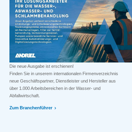
Die neue Ausgabe ist erschienen!
Finden Sie in unserem internationalen Firmenverzeichnis
neue Geschäftspartner, Dienstleister und Hersteller aus
über 1.000 Arbeitsbereichen in der Wasser- und
Abfallwirtschaft.
Zum Branchenführer