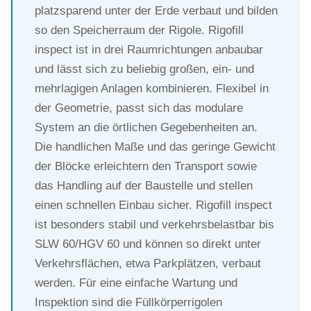
platzsparend unter der Erde verbaut und bilden
so den Speicherraum der Rigole. Rigofill
inspect ist in drei Raumrichtungen anbaubar
und lässt sich zu beliebig großen, ein- und
mehrlagigen Anlagen kombinieren. Flexibel in
der Geometrie, passt sich das modulare
System an die örtlichen Gegebenheiten an.
Die handlichen Maße und das geringe Gewicht
der Blöcke erleichtern den Transport sowie
das Handling auf der Baustelle und stellen
einen schnellen Einbau sicher. Rigofill inspect
ist besonders stabil und verkehrsbelastbar bis
SLW 60/HGV 60 und können so direkt unter
Verkehrsflächen, etwa Parkplätzen, verbaut
werden. Für eine einfache Wartung und
Inspektion sind die Füllkörperrigolen