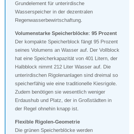
Grundelement für unterirdische
Wasserspeicher in der dezentralen
Regenwasserbewirtschaftung.
Volumenstarke Speicherblöcke: 95 Prozent
Der kompakte Speicherblock fängt 95 Prozent
seines Volumens an Wasser auf. Der Vollblock
hat eine Speicherkapazität von 401 Litern, der
Halbblock nimmt 212 Liter Wasser auf. Die
unterirdischen Rigolenanlagen sind dreimal so
speicherfähig wie eine traditionelle Kiesrigole.
Zudem benötigen sie wesentlich weniger
Erdaushub und Platz, der in Großstädten in
der Regel ohnehin knapp ist.
Flexible Rigolen-Geometrie
Die grünen Speicherblöcke werden