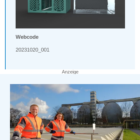
Webcode
20231020_001
Anzeige