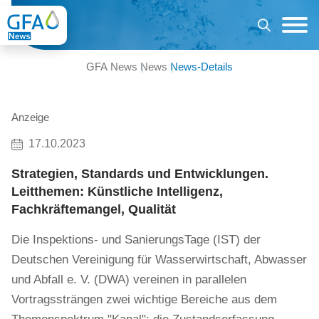
GFA News
News
News-Details
Anzeige
17.10.2023
Strategien, Standards und Entwicklungen.
Leitthemen: Künstliche Intelligenz,
Fachkräftemangel, Qualität
Die Inspektions- und SanierungsTage (IST) der
Deutschen Vereinigung für Wasserwirtschaft, Abwasser
und Abfall e. V. (DWA) vereinen in parallelen
Vortragssträngen zwei wichtige Bereiche aus dem