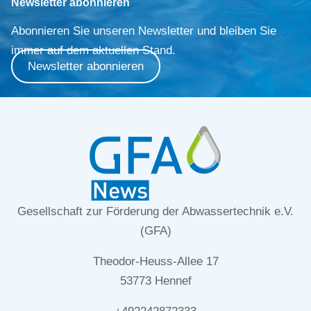
Newsletter abonnieren
Abonnieren Sie unseren Newsletter und bleiben Sie
immer auf dem aktuellen Stand.
Newsletter abonnieren
Gesellschaft zur Förderung der Abwassertechnik e.V.
(GFA)
Theodor-Heuss-Allee 17
53773 Hennef