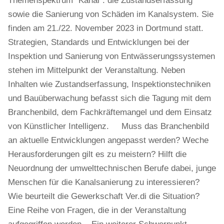
Themenspektrum "Kanal": die Zustandserfassung
sowie die Sanierung von Schäden im Kanalsystem. Sie
finden am 21./22. November 2023 in Dortmund statt.
Strategien, Standards und Entwicklungen bei der
Inspektion und Sanierung von Entwässerungssystemen
stehen im Mittelpunkt der Veranstaltung. Neben
Inhalten wie Zustandserfassung, Inspektionstechniken
und Bauüberwachung befasst sich die Tagung mit dem
Branchenbild, dem Fachkräftemangel und dem Einsatz
von Künstlicher Intelligenz. Muss das Branchenbild
an aktuelle Entwicklungen angepasst werden? Weche
Herausforderungen gilt es zu meistern? Hilft die
Neuordnung der umwelttechnischen Berufe dabei, junge
Menschen für die Kanalsanierung zu interessieren?
Wie beurteilt die Gewerkschaft Ver.di die Situation?
Eine Reihe von Fragen, die in der Veranstaltung