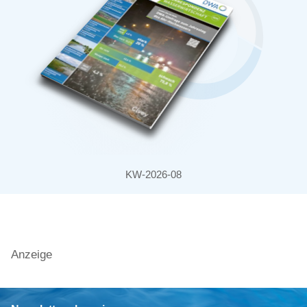
KW-2026-08
Anzeige