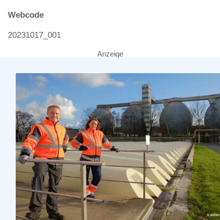
Webcode
20231017_001
Anzeige