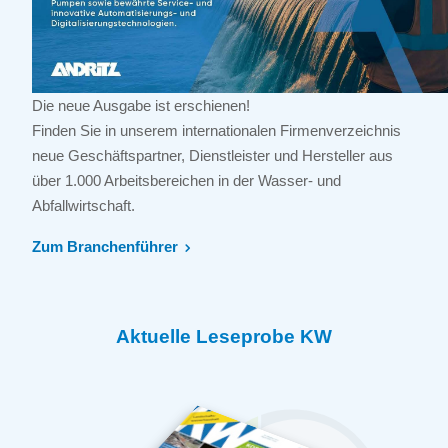
Die neue Ausgabe ist erschienen!
Finden Sie in unserem internationalen Firmenverzeichnis
neue Geschäftspartner, Dienstleister und Hersteller aus
über 1.000 Arbeitsbereichen in der Wasser- und
Abfallwirtschaft.
Zum Branchenführer
Aktuelle Leseprobe KW