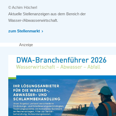
© Achim Höcherl
Aktuelle Stellenanzeigen aus dem Bereich der
Wasser-/Abwasserwirtschaft.
zum Stellenmarkt
Anzeige