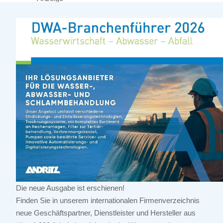
Die neue Ausgabe ist erschienen!
Finden Sie in unserem internationalen Firmenverzeichnis
neue Geschäftspartner, Dienstleister und Hersteller aus