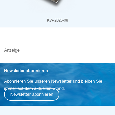
KW-2026-08
Anzeige
Newsletter abonnieren
Abonnieren Sie unseren Newsletter und bleiben Sie
immer auf dem aktuellen Stand.
Newsletter abonnieren