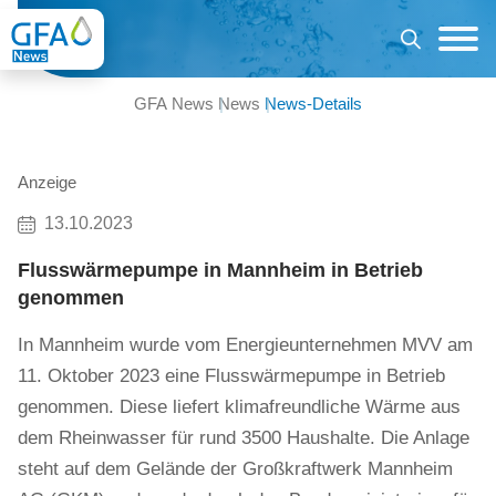
GFA News
News
News-Details
Anzeige
13.10.2023
Flusswärmepumpe in Mannheim in Betrieb
genommen
In Mannheim wurde vom Energieunternehmen MVV am
11. Oktober 2023 eine Flusswärmepumpe in Betrieb
genommen. Diese liefert klimafreundliche Wärme aus
dem Rheinwasser für rund 3500 Haushalte. Die Anlage
steht auf dem Gelände der Großkraftwerk Mannheim