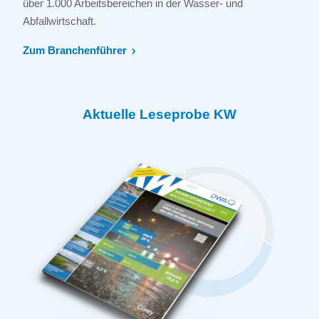
über 1.000 Arbeitsbereichen in der Wasser- und
Abfallwirtschaft.
Zum Branchenführer
Aktuelle Leseprobe KW