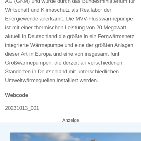
AG (GKM) und wurde durch das Bundesministerium für
Wirtschaft und Klimaschutz als Reallabor der
Energiewende anerkannt. Die MVV-Flusswärmepumpe
ist mit einer thermischen Leistung von 20 Megawatt
aktuell in Deutschland die größte in ein Fernwärmenetz
integrierte Wärmepumpe und eine der größten Anlagen
dieser Art in Europa und eine von insgesamt fünf
Großwärmepumpen, die derzeit an verschiedenen
Standorten in Deutschland mit unterschiedlichen
Umweltwärmequellen installiert werden.
Webcode
20231013_001
Anzeige