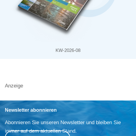
KW-2026-08
Anzeige
Newsletter abonnieren
Abonnieren Sie unseren Newsletter und bleiben Sie
immer auf dem aktuellen Stand.