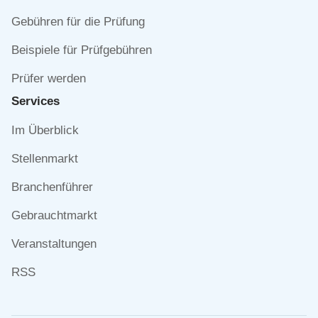
Gebühren für die Prüfung
Beispiele für Prüfgebühren
Prüfer werden
Services
Navigation
Im Überblick
überspringen
Stellenmarkt
Branchenführer
Gebrauchtmarkt
Veranstaltungen
RSS