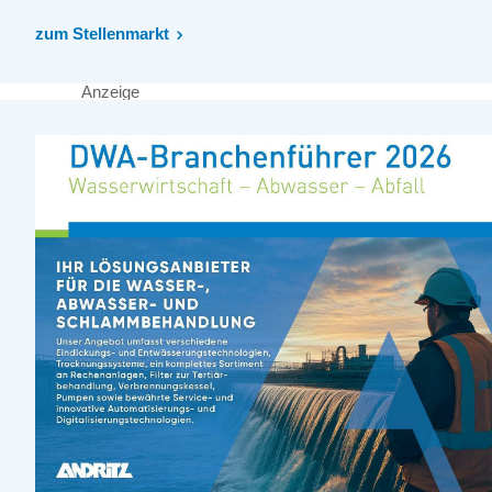
zum Stellenmarkt
Anzeige