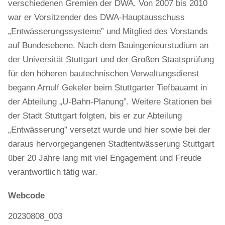
verschiedenen Gremien der DWA. Von 2007 bis 2010
war er Vorsitzender des DWA-Hauptausschuss
„Entwässerungssysteme” und Mitglied des Vorstands
auf Bundesebene. Nach dem Bauingenieurstudium an
der Universität Stuttgart und der Großen Staatsprüfung
für den höheren bautechnischen Verwaltungsdienst
begann Arnulf Gekeler beim Stuttgarter Tiefbauamt in
der Abteilung „U-Bahn-Planung”. Weitere Stationen bei
der Stadt Stuttgart folgten, bis er zur Abteilung
„Entwässerung” versetzt wurde und hier sowie bei der
daraus hervorgegangenen Stadtentwässerung Stuttgart
über 20 Jahre lang mit viel Engagement und Freude
verantwortlich tätig war.
Webcode
20230808_003