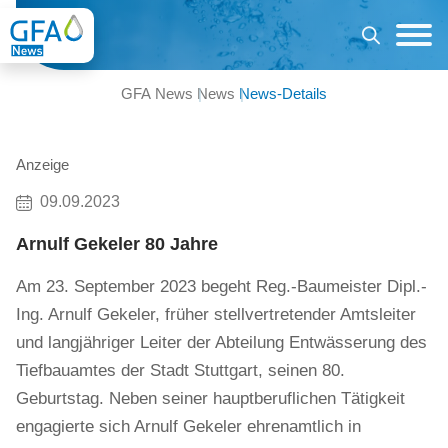
GFA News
News
News-Details
Anzeige
09.09.2023
Arnulf Gekeler 80 Jahre
Am 23. September 2023 begeht Reg.-Baumeister Dipl.-
Ing. Arnulf Gekeler, früher stellvertretender Amtsleiter
und langjähriger Leiter der Abteilung Entwässerung des
Tiefbauamtes der Stadt Stuttgart, seinen 80.
Geburtstag. Neben seiner hauptberuflichen Tätigkeit
engagierte sich Arnulf Gekeler ehrenamtlich in