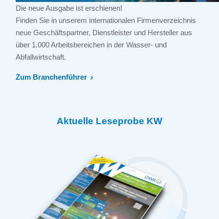
Die neue Ausgabe ist erschienen!
Finden Sie in unserem internationalen Firmenverzeichnis
neue Geschäftspartner, Dienstleister und Hersteller aus
über 1.000 Arbeitsbereichen in der Wasser- und
Abfallwirtschaft.
Zum Branchenführer
Aktuelle Leseprobe KW