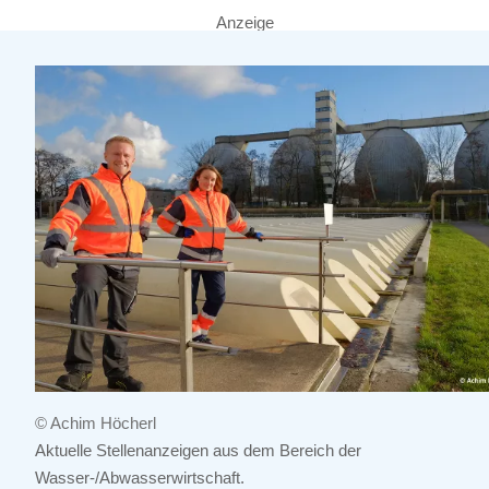
Anzeige
© Achim Höcherl
Aktuelle Stellenanzeigen aus dem Bereich der
Wasser-/Abwasserwirtschaft.