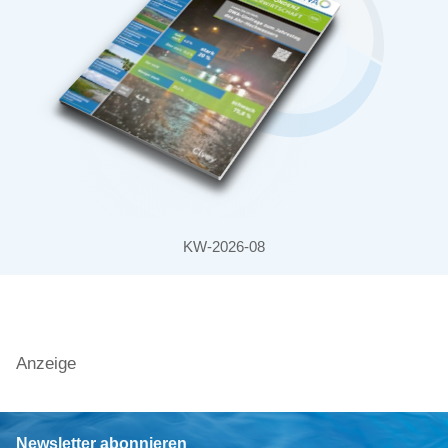
KW-2026-08
Anzeige
Newsletter abonnieren