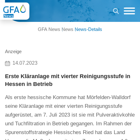
GFA News
News
News-Details
Anzeige
14.07.2023
Erste Kläranlage mit vierter Reinigungsstufe in
Hessen in Betrieb
Als erste hessische Kommune hat Mörfelden-Walldorf
seine Kläranlage mit einer vierten Reinigungsstufe
aufgerüstet, am 7. Juli 2023 ist sie mit Pulveraktivkohle
und Tuchfiltration in Betrieb gegangen. Im Rahmen der
Spurenstoffstrategie Hessisches Ried hat das Land