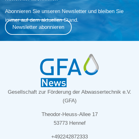
Abonnieren Sie unseren Newsletter und bleiben Sie
immer auf dem aktuellen Stand.
Newsletter abonnieren
Gesellschaft zur Förderung der Abwassertechnik e.V.
(GFA)
Theodor-Heuss-Allee 17
53773 Hennef
+492242872333