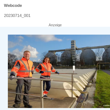
Webcode
20230714_001
Anzeige