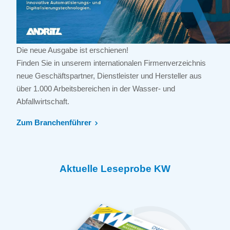
Die neue Ausgabe ist erschienen!
Finden Sie in unserem internationalen Firmenverzeichnis
neue Geschäftspartner, Dienstleister und Hersteller aus
über 1.000 Arbeitsbereichen in der Wasser- und
Abfallwirtschaft.
Zum Branchenführer
Aktuelle Leseprobe KW