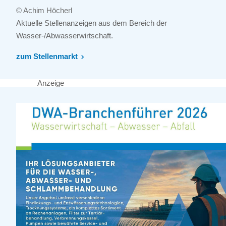
© Achim Höcherl
Aktuelle Stellenanzeigen aus dem Bereich der
Wasser-/Abwasserwirtschaft.
zum Stellenmarkt
Anzeige