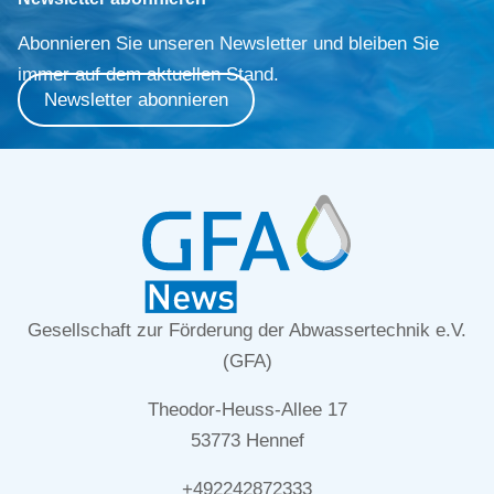
Abonnieren Sie unseren Newsletter und bleiben Sie
immer auf dem aktuellen Stand.
Newsletter abonnieren
Gesellschaft zur Förderung der Abwassertechnik e.V.
(GFA)
Theodor-Heuss-Allee 17
53773 Hennef
+492242872333