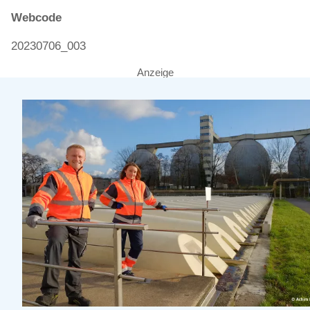
Webcode
20230706_003
Anzeige