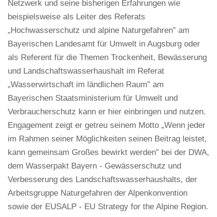
Netzwerk und seine bisherigen Erfahrungen wie
beispielsweise als Leiter des Referats
„Hochwasserschutz und alpine Naturgefahren” am
Bayerischen Landesamt für Umwelt in Augsburg oder
als Referent für die Themen Trockenheit, Bewässerung
und Landschaftswasserhaushalt im Referat
„Wasserwirtschaft im ländlichen Raum” am
Bayerischen Staatsministerium für Umwelt und
Verbraucherschutz kann er hier einbringen und nutzen.
Engagement zeigt er getreu seinem Motto „Wenn jeder
im Rahmen seiner Möglichkeiten seinen Beitrag leistet,
kann gemeinsam Großes bewirkt werden” bei der DWA,
dem Wasserpakt Bayern - Gewässerschutz und
Verbesserung des Landschaftswasserhaushalts, der
Arbeitsgruppe Naturgefahren der Alpenkonvention
sowie der EUSALP - EU Strategy for the Alpine Region.