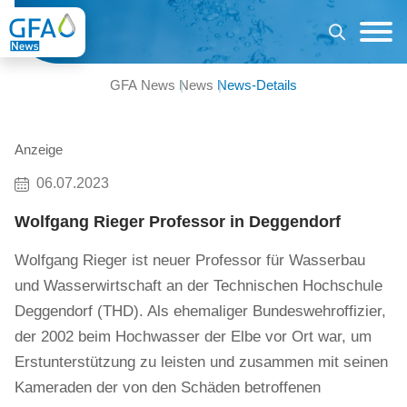
GFA News
News
News-Details
Anzeige
06.07.2023
Wolfgang Rieger Professor in Deggendorf
Wolfgang Rieger ist neuer Professor für Wasserbau
und Wasserwirtschaft an der Technischen Hochschule
Deggendorf (THD). Als ehemaliger Bundeswehroffizier,
der 2002 beim Hochwasser der Elbe vor Ort war, um
Erstunterstützung zu leisten und zusammen mit seinen
Kameraden der von den Schäden betroffenen