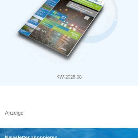
KW-2026-08
Anzeige
Newsletter abonnieren