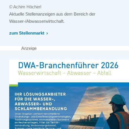
© Achim Höcherl
Aktuelle Stellenanzeigen aus dem Bereich der
Wasser-/Abwasserwirtschaft.
zum Stellenmarkt
Anzeige