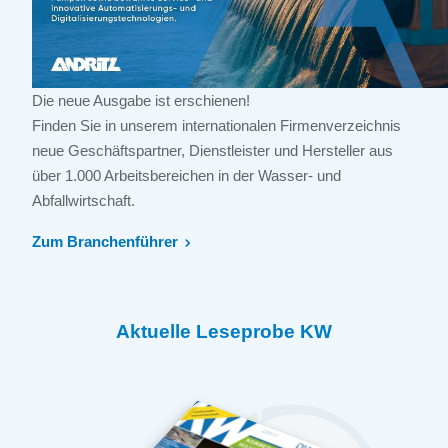
Die neue Ausgabe ist erschienen!
Finden Sie in unserem internationalen Firmenverzeichnis
neue Geschäftspartner, Dienstleister und Hersteller aus
über 1.000 Arbeitsbereichen in der Wasser- und
Abfallwirtschaft.
Zum Branchenführer
Aktuelle Leseprobe KW