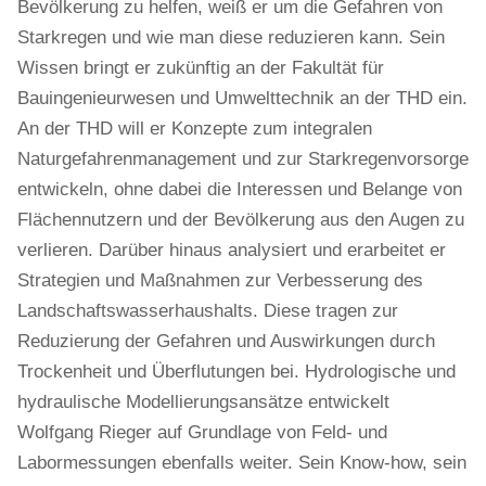
Bevölkerung zu helfen, weiß er um die Gefahren von
Starkregen und wie man diese reduzieren kann. Sein
Wissen bringt er zukünftig an der Fakultät für
Bauingenieurwesen und Umwelttechnik an der THD ein.
An der THD will er Konzepte zum integralen
Naturgefahrenmanagement und zur Starkregenvorsorge
entwickeln, ohne dabei die Interessen und Belange von
Flächennutzern und der Bevölkerung aus den Augen zu
verlieren. Darüber hinaus analysiert und erarbeitet er
Strategien und Maßnahmen zur Verbesserung des
Landschaftswasserhaushalts. Diese tragen zur
Reduzierung der Gefahren und Auswirkungen durch
Trockenheit und Überflutungen bei. Hydrologische und
hydraulische Modellierungsansätze entwickelt
Wolfgang Rieger auf Grundlage von Feld- und
Labormessungen ebenfalls weiter. Sein Know-how, sein