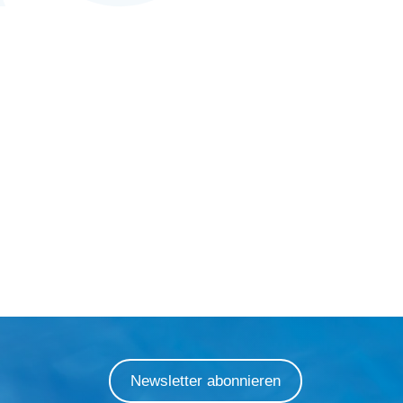
Newsletter abonnieren