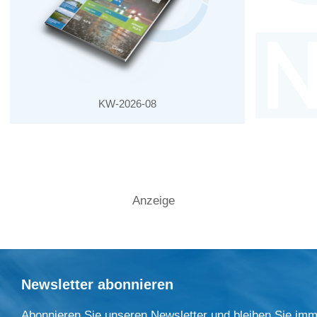
KW-2026-08
Anzeige
Newsletter abonnieren
Abonnieren Sie unseren Newsletter und bleiben Sie imm