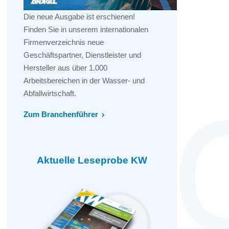
Die neue Ausgabe ist erschienen!
Finden Sie in unserem internationalen
Firmenverzeichnis neue
Geschäftspartner, Dienstleister und
Hersteller aus über 1.000
Arbeitsbereichen in der Wasser- und
Abfallwirtschaft.
Zum Branchenführer
Aktuelle Leseprobe KW