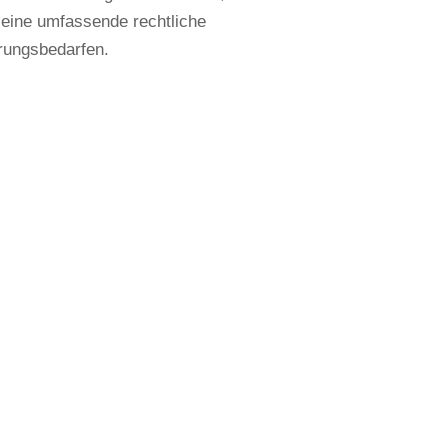
 eine umfassende rechtliche
rungsbedarfen.