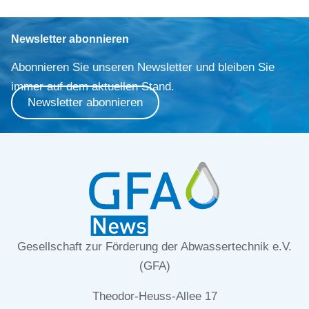
Newsletter abonnieren
Abonnieren Sie unseren Newsletter und bleiben Sie
immer auf dem aktuellen Stand.
Newsletter abonnieren
Gesellschaft zur Förderung der Abwassertechnik e.V.
(GFA)
Theodor-Heuss-Allee 17