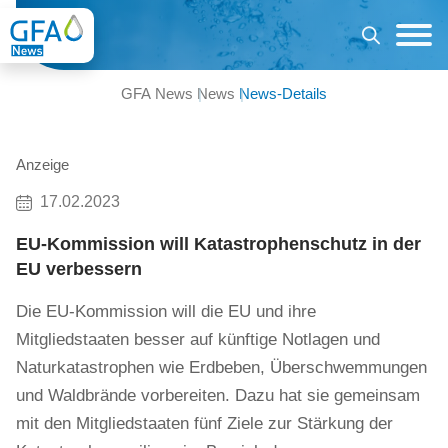
GFA News
News
News-Details
Anzeige
17.02.2023
EU-Kommission will Katastrophenschutz in der
EU verbessern
Die EU-Kommission will die EU und ihre
Mitgliedstaaten besser auf künftige Notlagen und
Naturkatastrophen wie Erdbeben, Überschwemmungen
und Waldbrände vorbereiten. Dazu hat sie gemeinsam
mit den Mitgliedstaaten fünf Ziele zur Stärkung der