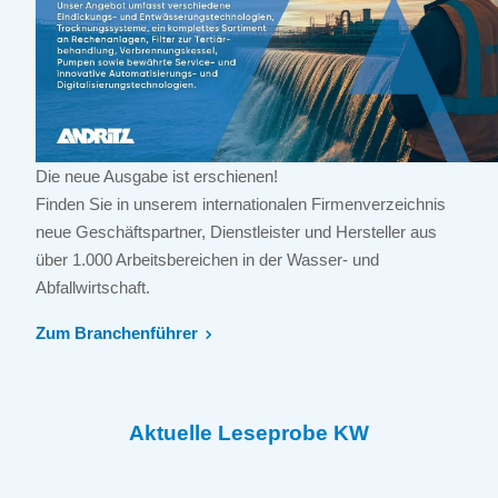
Die neue Ausgabe ist erschienen!
Finden Sie in unserem internationalen Firmenverzeichnis
neue Geschäftspartner, Dienstleister und Hersteller aus
über 1.000 Arbeitsbereichen in der Wasser- und
Abfallwirtschaft.
Zum Branchenführer
Aktuelle Leseprobe KW