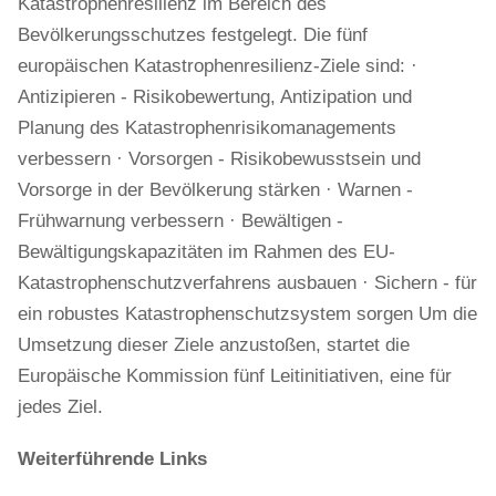
Katastrophenresilienz im Bereich des
Bevölkerungsschutzes festgelegt. Die fünf
europäischen Katastrophenresilienz-Ziele sind: ·
Antizipieren - Risikobewertung, Antizipation und
Planung des Katastrophenrisikomanagements
verbessern · Vorsorgen - Risikobewusstsein und
Vorsorge in der Bevölkerung stärken · Warnen -
Frühwarnung verbessern · Bewältigen -
Bewältigungskapazitäten im Rahmen des EU-
Katastrophenschutzverfahrens ausbauen · Sichern - für
ein robustes Katastrophenschutzsystem sorgen Um die
Umsetzung dieser Ziele anzustoßen, startet die
Europäische Kommission fünf Leitinitiativen, eine für
jedes Ziel.
Weiterführende Links