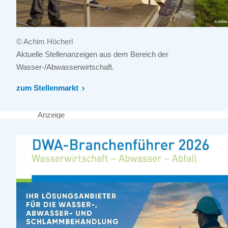
© Achim Höcherl
Aktuelle Stellenanzeigen aus dem Bereich der
Wasser-/Abwasserwirtschaft.
zum Stellenmarkt
Anzeige