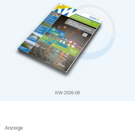
KW-2026-08
Anzeige