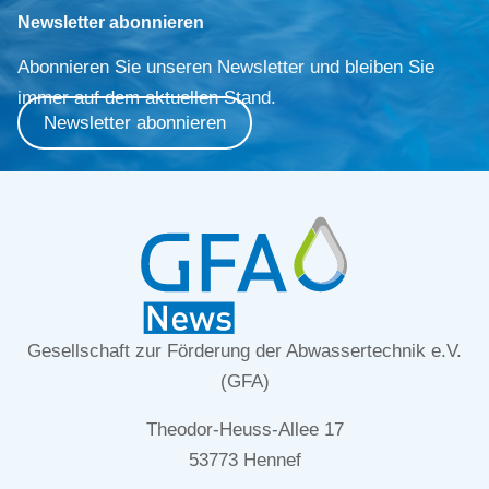
Newsletter abonnieren
Abonnieren Sie unseren Newsletter und bleiben Sie
immer auf dem aktuellen Stand.
Newsletter abonnieren
Gesellschaft zur Förderung der Abwassertechnik e.V.
(GFA)
Theodor-Heuss-Allee 17
53773 Hennef