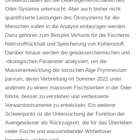
Umweltschäden auf die Lebensgemeinschaften des
Oder-Systems untersucht. Aber auch bisher nicht
quantifizierte Leistungen des Ökosystems für die
Menschen sollen in die Analyse einbezogen werden.
Dazu gehören zum Beispiel Verluste für die Fischerei,
Nährstoffrückhalt und Speicherung von Kohlenstoff.
Darüber hinaus werden die gewässerchemischen und
-ökologischen Parameter analysiert, um die
Massenentwicklung der toxischen Alge Prymnesium
parvum, deren Verbreitung im Sommer 2022 unter
anderem zu einem massiven Fischsterben in der Oder
führte, besser zu verstehen und verbesserte
Vorwarninstrumente zu entwickeln. Ein weiterer
Schwerpunkt ist die Untersuchung der Funktion der
Auengewässer als Rückzugsort, die für das Überleben
vieler Fische und wasserlebender Wirbelloser