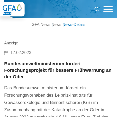
GFA News
News
News-Details
Anzeige
17.02.2023
Bundesumweltministerium fördert
Forschungsprojekt für bessere Frühwarnung an
der Oder
Das Bundesumweltministerium fördert ein
Forschungsvorhaben des Leibniz-Instituts für
Gewässerökologie und Binnenfischerei (IGB) im
Zusammenhang mit der Katastrophe an der Oder im