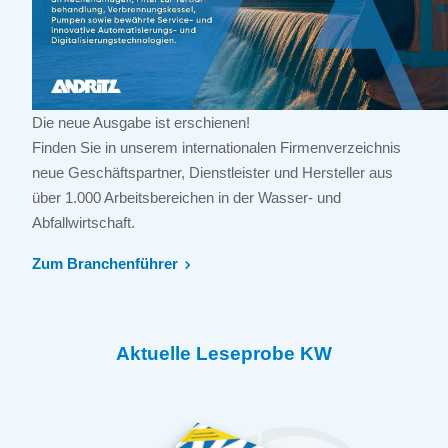
Die neue Ausgabe ist erschienen!
Finden Sie in unserem internationalen Firmenverzeichnis
neue Geschäftspartner, Dienstleister und Hersteller aus
über 1.000 Arbeitsbereichen in der Wasser- und
Abfallwirtschaft.
Zum Branchenführer
Aktuelle Leseprobe KW