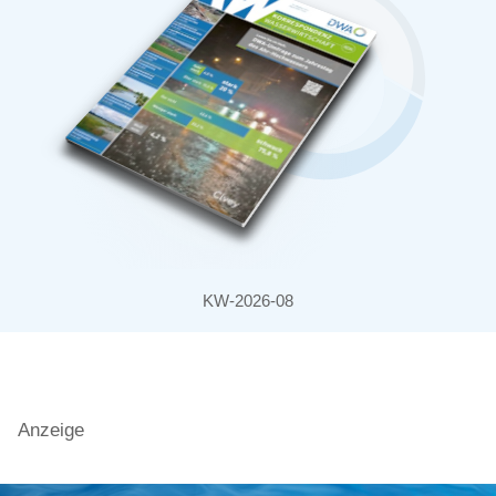
KW-2026-08
Anzeige