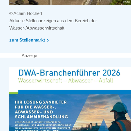
© Achim Höcherl
Aktuelle Stellenanzeigen aus dem Bereich der
Wasser-/Abwasserwirtschaft.
zum Stellenmarkt
Anzeige