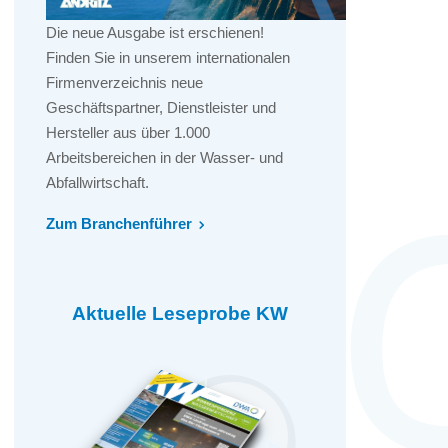
Die neue Ausgabe ist erschienen!
Finden Sie in unserem internationalen
Firmenverzeichnis neue
Geschäftspartner, Dienstleister und
Hersteller aus über 1.000
Arbeitsbereichen in der Wasser- und
Abfallwirtschaft.
Zum Branchenführer
Aktuelle Leseprobe KW