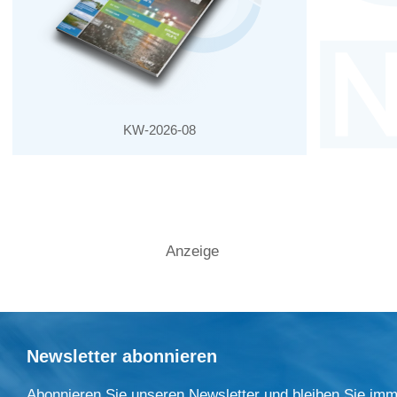
KW-2026-08
Anzeige
Newsletter abonnieren
Abonnieren Sie unseren Newsletter und bleiben Sie imm