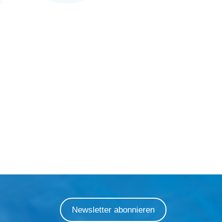
Newsletter abonnieren