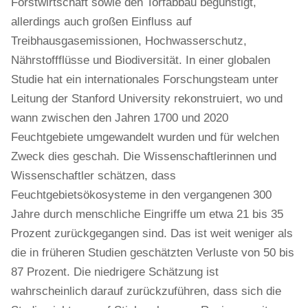
Forstwirtschaft sowie den Torfabbau begünstigt,
allerdings auch großen Einfluss auf
Treibhausgasemissionen, Hochwasserschutz,
Nährstoffflüsse und Biodiversität. In einer globalen
Studie hat ein internationales Forschungsteam unter
Leitung der Stanford University rekonstruiert, wo und
wann zwischen den Jahren 1700 und 2020
Feuchtgebiete umgewandelt wurden und für welchen
Zweck dies geschah. Die Wissenschaftlerinnen und
Wissenschaftler schätzen, dass
Feuchtgebietsökosysteme in den vergangenen 300
Jahre durch menschliche Eingriffe um etwa 21 bis 35
Prozent zurückgegangen sind. Das ist weit weniger als
die in früheren Studien geschätzten Verluste von 50 bis
87 Prozent. Die niedrigere Schätzung ist
wahrscheinlich darauf zurückzuführen, dass sich die