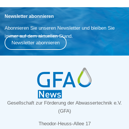
Newsletter abonnieren
Abonnieren Sie unseren Newsletter und bleiben Sie
immer auf dem aktuellen Stand.
Newsletter abonnieren
Gesellschaft zur Förderung der Abwassertechnik e.V.
(GFA)
Theodor-Heuss-Allee 17