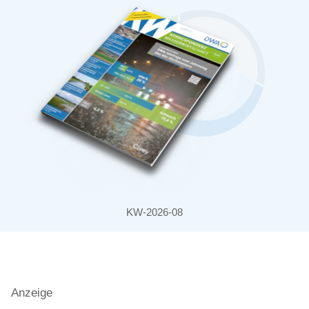
KW-2026-08
Anzeige