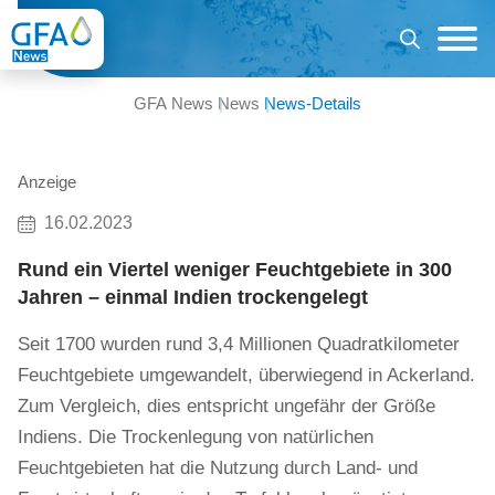
GFA News
News
News-Details
Anzeige
16.02.2023
Rund ein Viertel weniger Feuchtgebiete in 300
Jahren – einmal Indien trockengelegt
Seit 1700 wurden rund 3,4 Millionen Quadratkilometer
Feuchtgebiete umgewandelt, überwiegend in Ackerland.
Zum Vergleich, dies entspricht ungefähr der Größe
Indiens. Die Trockenlegung von natürlichen
Feuchtgebieten hat die Nutzung durch Land- und