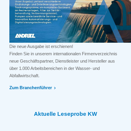
Die neue Ausgabe ist erschienen!
Finden Sie in unserem internationalen Firmenverzeichnis
neue Geschäftspartner, Dienstleister und Hersteller aus
über 1.000 Arbeitsbereichen in der Wasser- und
Abfallwirtschaft.
Zum Branchenführer
Aktuelle Leseprobe KW