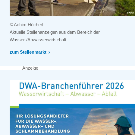
© Achim Höcherl
Aktuelle Stellenanzeigen aus dem Bereich der
Wasser-/Abwasserwirtschaft.
zum Stellenmarkt
Anzeige