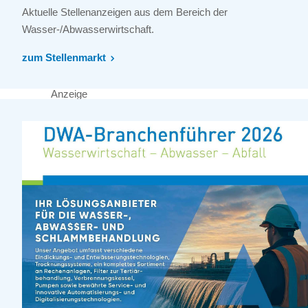
Aktuelle Stellenanzeigen aus dem Bereich der
Wasser-/Abwasserwirtschaft.
zum Stellenmarkt
Anzeige