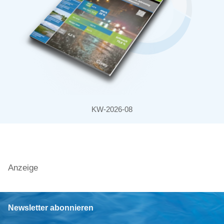
KW-2026-08
Anzeige
Newsletter abonnieren