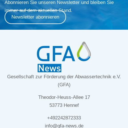
Abonnieren Sie unseren Newsletter und bleiben Sie
immer auf dem aktuellen Stand.
Newsletter abonnieren
Gesellschaft zur Förderung der Abwassertechnik e.V.
(GFA)
Theodor-Heuss-Allee 17
53773 Hennef
+492242872333
info@gfa-news.de