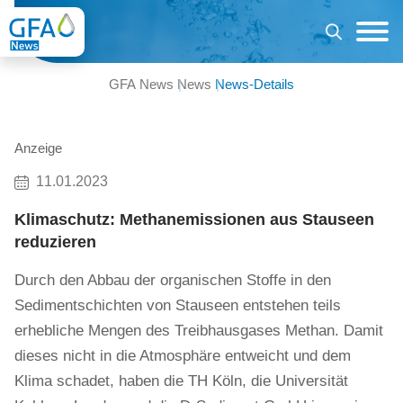
GFA News
News
News-Details
Anzeige
11.01.2023
Klimaschutz: Methanemissionen aus Stauseen
reduzieren
Durch den Abbau der organischen Stoffe in den
Sedimentschichten von Stauseen entstehen teils
erhebliche Mengen des Treibhausgases Methan. Damit
dieses nicht in die Atmosphäre entweicht und dem
Klima schadet, haben die TH Köln, die Universität