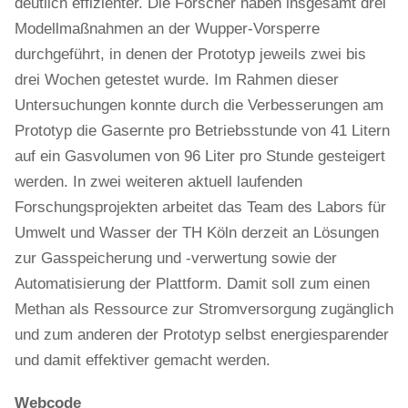
deutlich effizienter. Die Forscher haben insgesamt drei
Modellmaßnahmen an der Wupper-Vorsperre
durchgeführt, in denen der Prototyp jeweils zwei bis
drei Wochen getestet wurde. Im Rahmen dieser
Untersuchungen konnte durch die Verbesserungen am
Prototyp die Gasernte pro Betriebsstunde von 41 Litern
auf ein Gasvolumen von 96 Liter pro Stunde gesteigert
werden. In zwei weiteren aktuell laufenden
Forschungsprojekten arbeitet das Team des Labors für
Umwelt und Wasser der TH Köln derzeit an Lösungen
zur Gasspeicherung und -verwertung sowie der
Automatisierung der Plattform. Damit soll zum einen
Methan als Ressource zur Stromversorgung zugänglich
und zum anderen der Prototyp selbst energiesparender
und damit effektiver gemacht werden.
Webcode