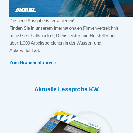
Die neue Ausgabe ist erschienen!
Finden Sie in unserem internationalen Firmenverzeichnis
neue Geschäftspartner, Dienstleister und Hersteller aus
über 1.000 Arbeitsbereichen in der Wasser- und
Abfallwirtschaft.
Zum Branchenführer
Aktuelle Leseprobe KW