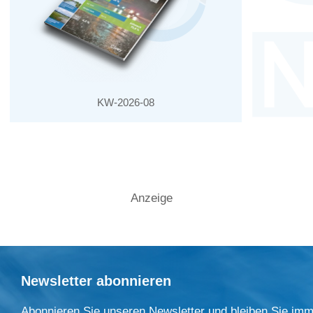
KW-2026-08
Anzeige
Newsletter abonnieren
Abonnieren Sie unseren Newsletter und bleiben Sie imm