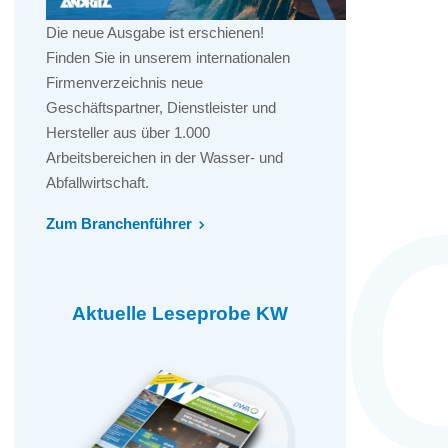
Die neue Ausgabe ist erschienen!
Finden Sie in unserem internationalen
Firmenverzeichnis neue
Geschäftspartner, Dienstleister und
Hersteller aus über 1.000
Arbeitsbereichen in der Wasser- und
Abfallwirtschaft.
Zum Branchenführer
Aktuelle Leseprobe KW