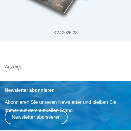
KW-2026-08
Anzeige
Newsletter abonnieren
Abonnieren Sie unseren Newsletter und bleiben Sie
immer auf dem aktuellen Stand.
Newsletter abonnieren