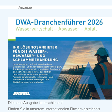
Anzeige
Die neue Ausgabe ist erschienen!
Finden Sie in unserem internationalen Firmenverzeichnis