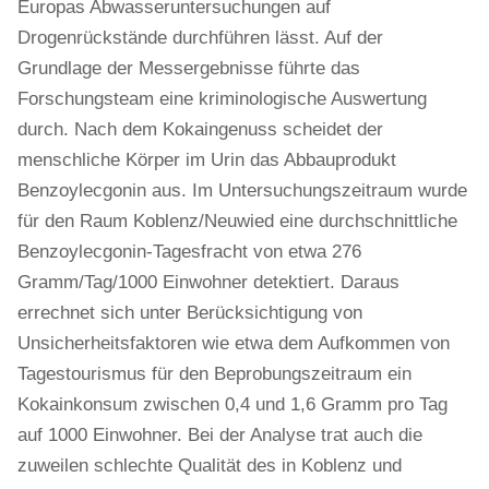
Europas Abwasseruntersuchungen auf
Drogenrückstände durchführen lässt. Auf der
Grundlage der Messergebnisse führte das
Forschungsteam eine kriminologische Auswertung
durch. Nach dem Kokaingenuss scheidet der
menschliche Körper im Urin das Abbauprodukt
Benzoylecgonin aus. Im Untersuchungszeitraum wurde
für den Raum Koblenz/Neuwied eine durchschnittliche
Benzoylecgonin-Tagesfracht von etwa 276
Gramm/Tag/1000 Einwohner detektiert. Daraus
errechnet sich unter Berücksichtigung von
Unsicherheitsfaktoren wie etwa dem Aufkommen von
Tagestourismus für den Beprobungszeitraum ein
Kokainkonsum zwischen 0,4 und 1,6 Gramm pro Tag
auf 1000 Einwohner. Bei der Analyse trat auch die
zuweilen schlechte Qualität des in Koblenz und