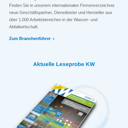
Finden Sie in unserem internationalen Firmenverzeichnis
neue Geschäftspartner, Dienstleister und Hersteller aus
über 1.000 Arbeitsbereichen in der Wasser- und
Abfallwirtschaft.
Zum Branchenführer
Aktuelle Leseprobe KW