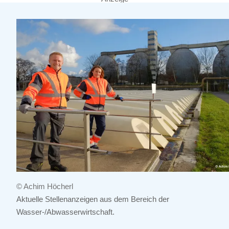
© Achim Höcherl
Aktuelle Stellenanzeigen aus dem Bereich der
Wasser-/Abwasserwirtschaft.