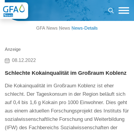
GFA News
News
News-Details
Anzeige
08.12.2022
Schlechte Kokainqualität im Großraum Koblenz
Die Kokainqualität im Großraum Koblenz ist eher
schlecht. Der Tageskonsum in der Region beläuft sich
auf 0,4 bis 1,6 g Kokain pro 1000 Einwohner. Dies geht
aus einem aktuellen Forschungsprojekt des Instituts für
sozialwissenschaftliche Forschung und Weiterbildung
(IFW) des Fachbereichs Sozialwissenschaften der