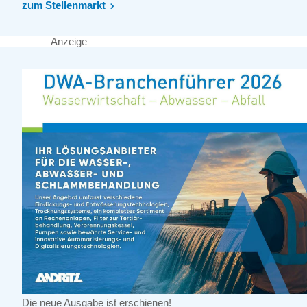
zum Stellenmarkt
Anzeige
Die neue Ausgabe ist erschienen!