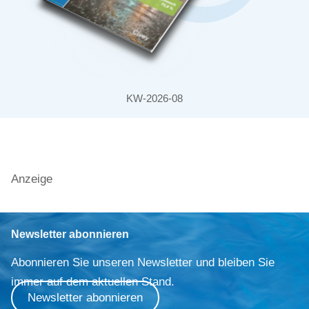
KW-2026-08
Anzeige
Newsletter abonnieren
Abonnieren Sie unseren Newsletter und bleiben Sie
immer auf dem aktuellen Stand.
Newsletter abonnieren