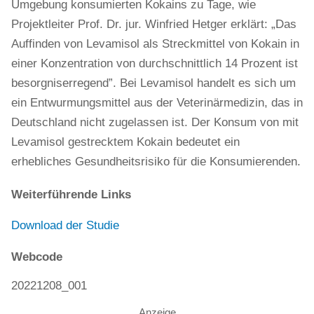
Umgebung konsumierten Kokains zu Tage, wie
Projektleiter Prof. Dr. jur. Winfried Hetger erklärt: „Das
Auffinden von Levamisol als Streckmittel von Kokain in
einer Konzentration von durchschnittlich 14 Prozent ist
besorgniserregend”. Bei Levamisol handelt es sich um
ein Entwurmungsmittel aus der Veterinärmedizin, das in
Deutschland nicht zugelassen ist. Der Konsum von mit
Levamisol gestrecktem Kokain bedeutet ein
erhebliches Gesundheitsrisiko für die Konsumierenden.
Weiterführende Links
Download der Studie
Webcode
20221208_001
Anzeige