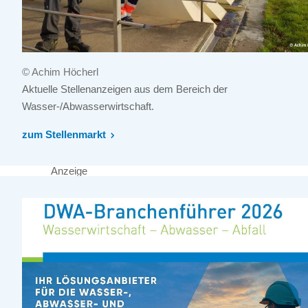
© Achim Höcherl
Aktuelle Stellenanzeigen aus dem Bereich der
Wasser-/Abwasserwirtschaft.
zum Stellenmarkt
Anzeige