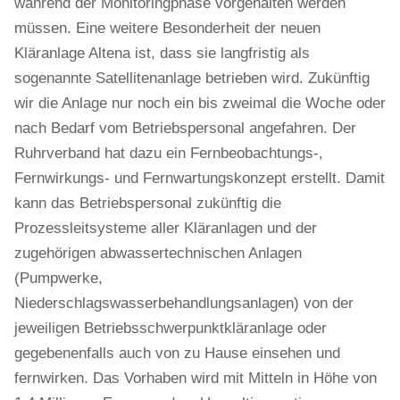
während der Monitoringphase vorgehalten werden
müssen. Eine weitere Besonderheit der neuen
Kläranlage Altena ist, dass sie langfristig als
sogenannte Satellitenanlage betrieben wird. Zukünftig
wir die Anlage nur noch ein bis zweimal die Woche oder
nach Bedarf vom Betriebspersonal angefahren. Der
Ruhrverband hat dazu ein Fernbeobachtungs-,
Fernwirkungs- und Fernwartungskonzept erstellt. Damit
kann das Betriebspersonal zukünftig die
Prozessleitsysteme aller Kläranlagen und der
zugehörigen abwassertechnischen Anlagen
(Pumpwerke,
Niederschlagswasserbehandlungsanlagen) von der
jeweiligen Betriebsschwerpunktkläranlage oder
gegebenenfalls auch von zu Hause einsehen und
fernwirken. Das Vorhaben wird mit Mitteln in Höhe von