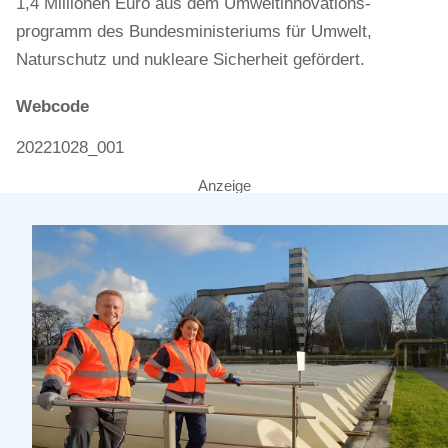
1,4 Millionen Euro aus dem Umweltinnovations-
programm des Bundesministeriums für Umwelt,
Naturschutz und nukleare Sicherheit gefördert.
Webcode
20221028_001
Anzeige