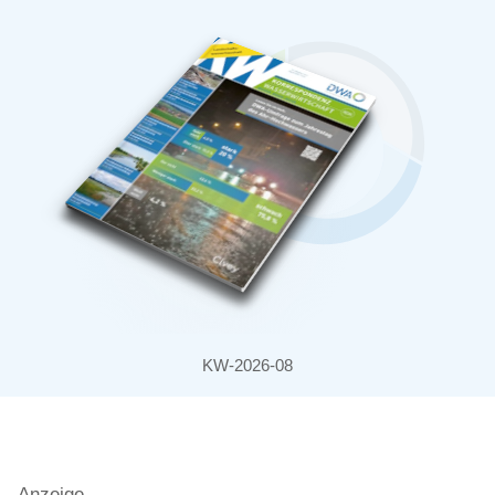
KW-2026-08
Anzeige