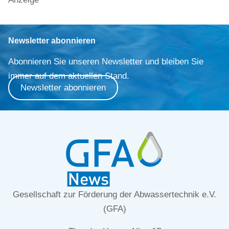
Newsletter abonnieren
Abonnieren Sie unseren Newsletter und bleiben Sie
immer auf dem aktuellen Stand.
Newsletter abonnieren
Gesellschaft zur Förderung der Abwassertechnik e.V.
(GFA)