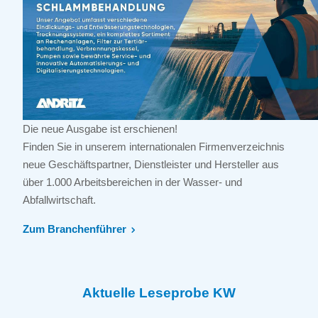
Die neue Ausgabe ist erschienen!
Finden Sie in unserem internationalen Firmenverzeichnis
neue Geschäftspartner, Dienstleister und Hersteller aus
über 1.000 Arbeitsbereichen in der Wasser- und
Abfallwirtschaft.
Zum Branchenführer
Aktuelle Leseprobe KW