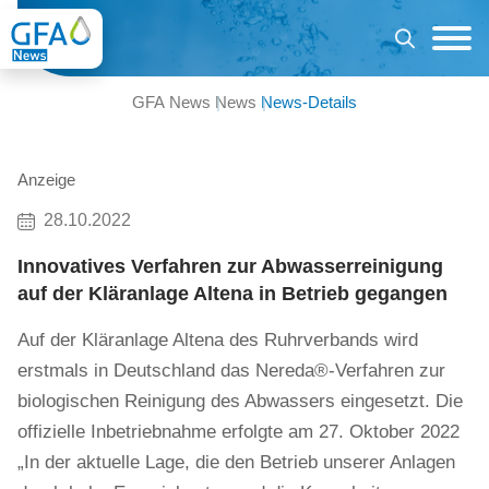
GFA News
News
News-Details
Anzeige
28.10.2022
Innovatives Verfahren zur Abwasserreinigung
auf der Kläranlage Altena in Betrieb gegangen
Auf der Kläranlage Altena des Ruhrverbands wird
erstmals in Deutschland das Nereda®-Verfahren zur
biologischen Reinigung des Abwassers eingesetzt. Die
offizielle Inbetriebnahme erfolgte am 27. Oktober 2022
„In der aktuelle Lage, die den Betrieb unserer Anlagen