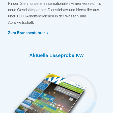
Finden Sie in unserem internationalen Firmenverzeichnis
neue Geschäftspartner, Dienstleister und Hersteller aus
über 1.000 Arbeitsbereichen in der Wasser- und
Abfallwirtschaft.
Zum Branchenführer
Aktuelle Leseprobe KW