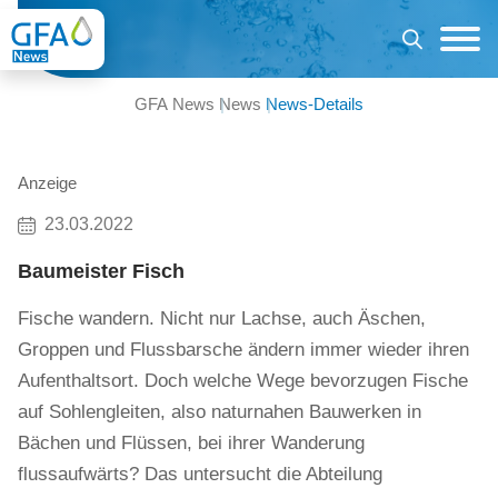
GFA News
News
News-Details
Anzeige
23.03.2022
Baumeister Fisch
Fische wandern. Nicht nur Lachse, auch Äschen,
Groppen und Flussbarsche ändern immer wieder ihren
Aufenthaltsort. Doch welche Wege bevorzugen Fische
auf Sohlengleiten, also naturnahen Bauwerken in
Bächen und Flüssen, bei ihrer Wanderung
flussaufwärts? Das untersucht die Abteilung