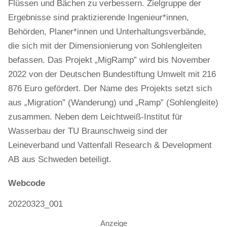
Flüssen und Bächen zu verbessern. Zielgruppe der
Ergebnisse sind praktizierende Ingenieur*innen,
Behörden, Planer*innen und Unterhaltungsverbände,
die sich mit der Dimensionierung von Sohlengleiten
befassen. Das Projekt „MigRamp” wird bis November
2022 von der Deutschen Bundestiftung Umwelt mit 216
876 Euro gefördert. Der Name des Projekts setzt sich
aus „Migration” (Wanderung) und „Ramp” (Sohlengleite)
zusammen. Neben dem Leichtweiß-Institut für
Wasserbau der TU Braunschweig sind der
Leineverband und Vattenfall Research & Development
AB aus Schweden beteiligt.
Webcode
20220323_001
Anzeige