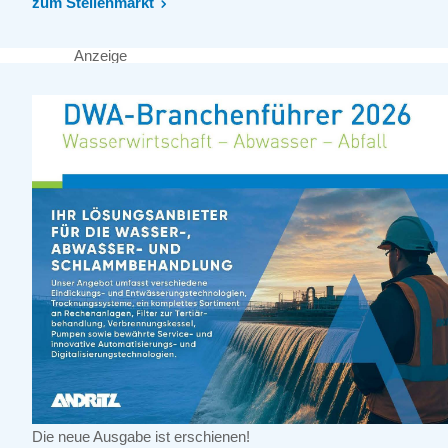
zum Stellenmarkt
Anzeige
Die neue Ausgabe ist erschienen!