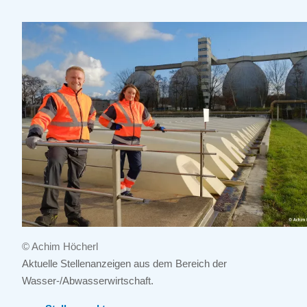
© Achim Höcherl
Aktuelle Stellenanzeigen aus dem Bereich der
Wasser-/Abwasserwirtschaft.