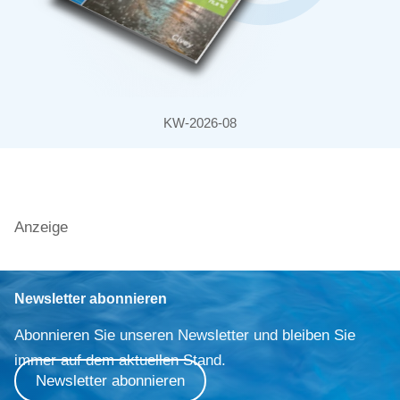
KW-2026-08
Anzeige
Newsletter abonnieren
Abonnieren Sie unseren Newsletter und bleiben Sie
immer auf dem aktuellen Stand.
Newsletter abonnieren