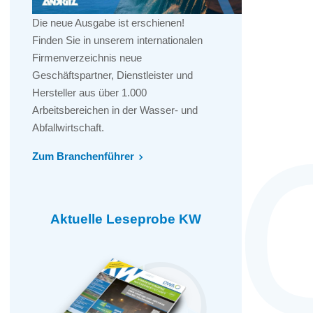
Die neue Ausgabe ist erschienen!
Finden Sie in unserem internationalen
Firmenverzeichnis neue
Geschäftspartner, Dienstleister und
Hersteller aus über 1.000
Arbeitsbereichen in der Wasser- und
Abfallwirtschaft.
Zum Branchenführer
Aktuelle Leseprobe KW