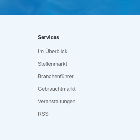
Services
Navigation
Im Überblick
überspringen
Stellenmarkt
Branchenführer
Gebrauchtmarkt
Veranstaltungen
RSS