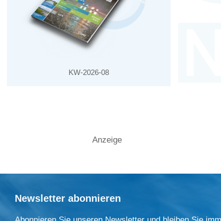
KW-2026-08
Anzeige
Newsletter abonnieren
Abonnieren Sie unseren Newsletter und bleiben Sie imm